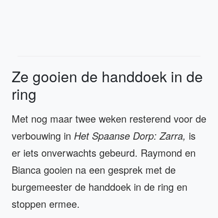
Ze gooien de handdoek in de
ring
Met nog maar twee weken resterend voor de
verbouwing in
Het Spaanse Dorp: Zarra,
is
er iets onverwachts gebeurd. Raymond en
Bianca gooien na een gesprek met de
burgemeester de handdoek in de ring en
stoppen ermee.