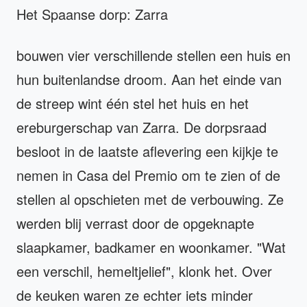
Het Spaanse dorp: Zarra
bouwen vier verschillende stellen een huis en
hun buitenlandse droom. Aan het einde van
de streep wint één stel het huis en het
ereburgerschap van Zarra. De dorpsraad
besloot in de laatste aflevering een kijkje te
nemen in Casa del Premio om te zien of de
stellen al opschieten met de verbouwing. Ze
werden blij verrast door de opgeknapte
slaapkamer, badkamer en woonkamer. "Wat
een verschil, hemeltjelief", klonk het. Over
de keuken waren ze echter iets minder