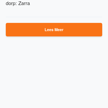
dorp: Zarra
Lees Meer