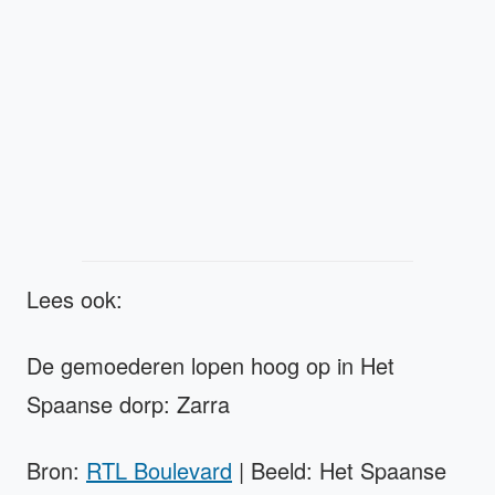
Lees ook:
De gemoederen lopen hoog op in Het
Spaanse dorp: Zarra
Bron:
RTL Boulevard
| Beeld: Het Spaanse