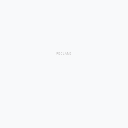
RECLAME