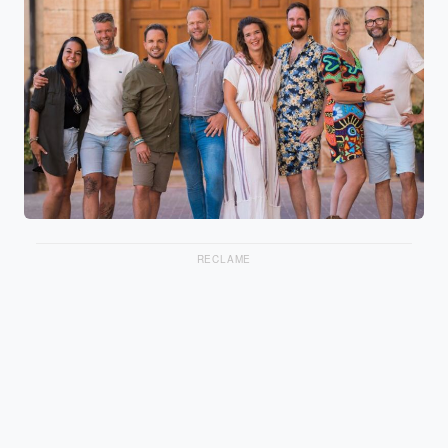
RECLAME