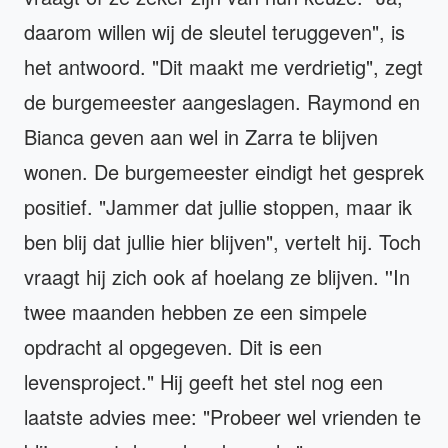
daarom willen wij de sleutel teruggeven", is
het antwoord. "Dit maakt me verdrietig", zegt
de burgemeester aangeslagen. Raymond en
Bianca geven aan wel in Zarra te blijven
wonen. De burgemeester eindigt het gesprek
positief. "Jammer dat jullie stoppen, maar ik
ben blij dat jullie hier blijven", vertelt hij. Toch
vraagt hij zich ook af hoelang ze blijven. ''In
twee maanden hebben ze een simpele
opdracht al opgegeven. Dit is een
levensproject." Hij geeft het stel nog een
laatste advies mee: "Probeer wel vrienden te