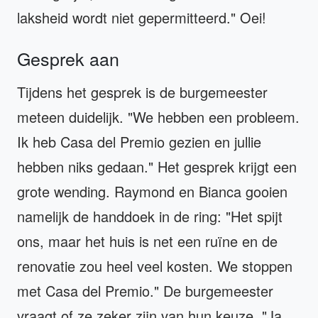
laksheid wordt niet gepermitteerd." Oei!
Gesprek aan
Tijdens het gesprek is de burgemeester
meteen duidelijk. "We hebben een probleem.
Ik heb Casa del Premio gezien en jullie
hebben niks gedaan." Het gesprek krijgt een
grote wending. Raymond en Bianca gooien
namelijk de handdoek in de ring: "Het spijt
ons, maar het huis is net een ruïne en de
renovatie zou heel veel kosten. We stoppen
met Casa del Premio." De burgemeester
vraagt of ze zeker zijn van hun keuze. "Ja,