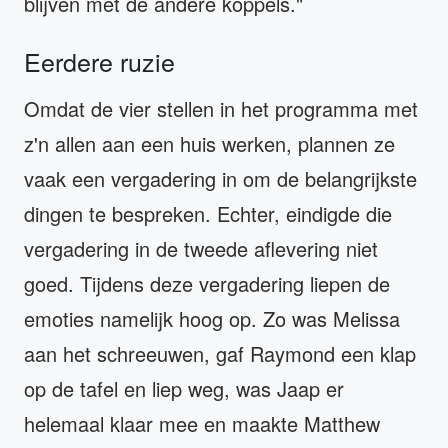
blijven met de andere koppels."
Eerdere ruzie
Omdat de vier stellen in het programma met
z'n allen aan een huis werken, plannen ze
vaak een vergadering in om de belangrijkste
dingen te bespreken. Echter, eindigde die
vergadering in de tweede aflevering niet
goed. Tijdens deze vergadering liepen de
emoties namelijk hoog op. Zo was Melissa
aan het schreeuwen, gaf Raymond een klap
op de tafel en liep weg, was Jaap er
helemaal klaar mee en maakte Matthew