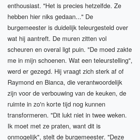
enthousiast. "Het is precies hetzelfde. Ze
hebben hier niks gedaan..." De
burgemeester is duidelijk teleurgesteld over
wat hij aantreft. De muren zitten vol
scheuren en overal ligt puin. "De moed zakte
me in mijn schoenen. Wat een teleurstelling",
werd er gezegd. Hij vraagt zich sterk af of
Raymond en Bianca, die verantwoordelijk
zijn voor de verbouwing van de keuken, de
ruimte in zo'n korte tijd nog kunnen
transformeren. "Dit lukt niet in twee weken.
Ik moet met ze praten, want dit is
onmogelijk", stelt de burgemeester. "Deze