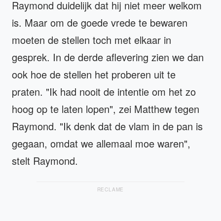
Raymond duidelijk dat hij niet meer welkom
is. Maar om de goede vrede te bewaren
moeten de stellen toch met elkaar in
gesprek. In de derde aflevering zien we dan
ook hoe de stellen het proberen uit te
praten. "Ik had nooit de intentie om het zo
hoog op te laten lopen", zei Matthew tegen
Raymond. "Ik denk dat de vlam in de pan is
gegaan, omdat we allemaal moe waren",
stelt Raymond.
RECLAME