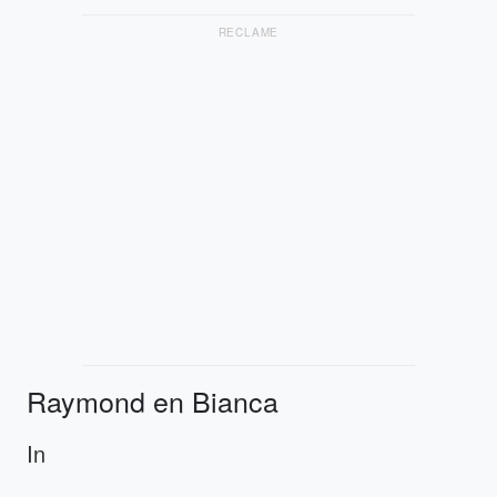
RECLAME
Raymond en Bianca
In