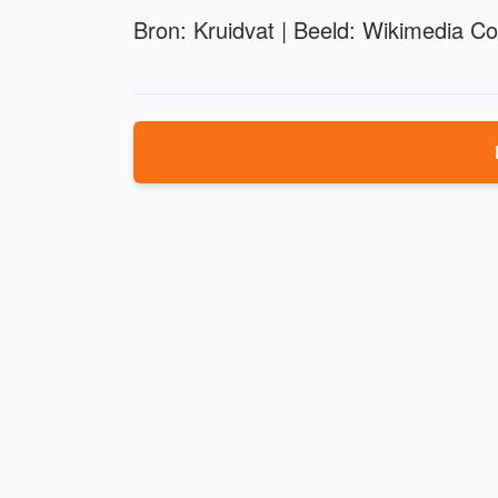
Bron: Kruidvat | Beeld: Wikimedia