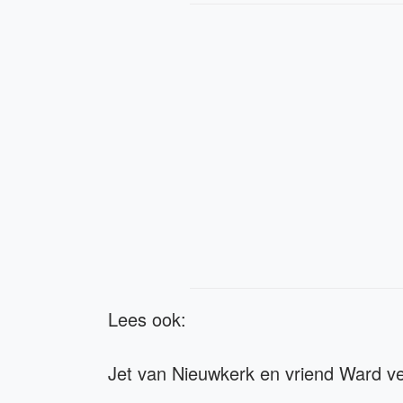
Lees ook:
Jet van Nieuwkerk en vriend Ward v