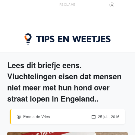
RECLAME
X
Lees dit briefje eens.
Vluchtelingen eisen dat mensen
niet meer met hun hond over
straat lopen in Engeland..
Emma de Vries
25 jul., 2016