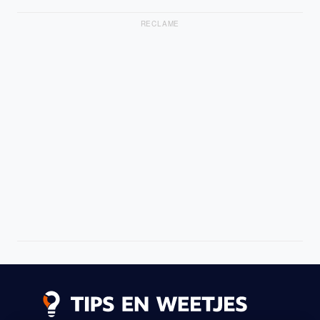
RECLAME