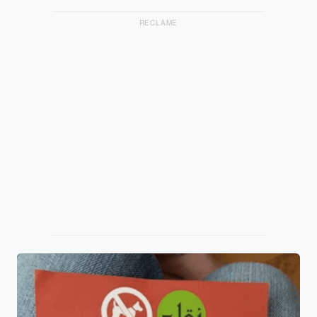
RECLAME