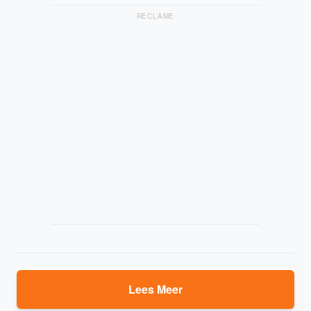
RECLAME
Lees Meer