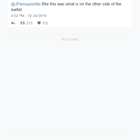
RECLAME