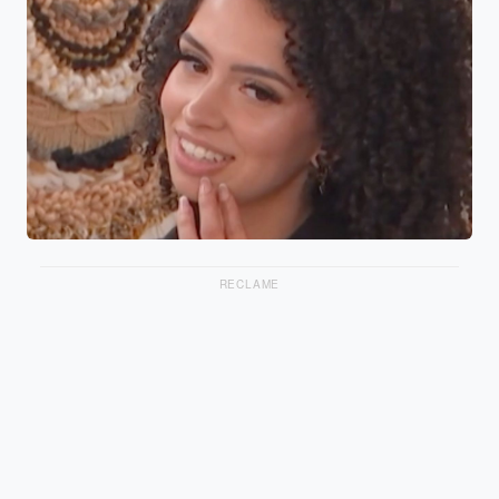
RECLAME