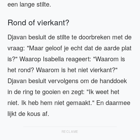
een lange stilte.
Rond of vierkant?
Djavan besluit de stilte te doorbreken met de
vraag: "Maar geloof je echt dat de aarde plat
is?" Waarop Isabella reageert: "Waarom is
het rond? Waarom is het niet vierkant?"
Djavan besluit vervolgens om de handdoek
in de ring te gooien en zegt: "Ik weet het
niet. Ik heb hem niet gemaakt." En daarmee
lijkt de kous af.
RECLAME