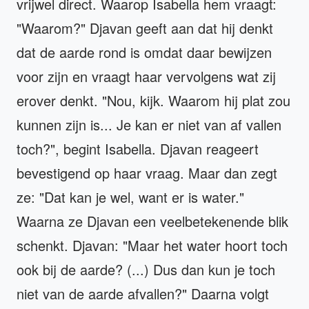
vrijwel direct. Waarop Isabella hem vraagt:
"Waarom?" Djavan geeft aan dat hij denkt
dat de aarde rond is omdat daar bewijzen
voor zijn en vraagt haar vervolgens wat zij
erover denkt. "Nou, kijk. Waarom hij plat zou
kunnen zijn is... Je kan er niet van af vallen
toch?", begint Isabella. Djavan reageert
bevestigend op haar vraag. Maar dan zegt
ze: "Dat kan je wel, want er is water."
Waarna ze Djavan een veelbetekenende blik
schenkt. Djavan: "Maar het water hoort toch
ook bij de aarde? (...) Dus dan kun je toch
niet van de aarde afvallen?" Daarna volgt