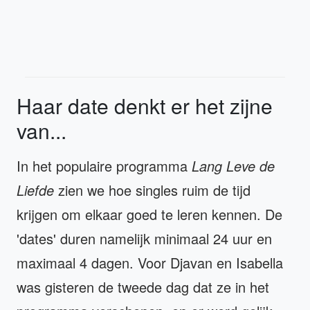
Haar date denkt er het zijne
van...
In het populaire programma
Lang Leve de
Liefde
zien we hoe singles ruim de tijd
krijgen om elkaar goed te leren kennen. De
'dates' duren namelijk minimaal 24 uur en
maximaal 4 dagen. Voor Djavan en Isabella
was gisteren de tweede dag dat ze in het