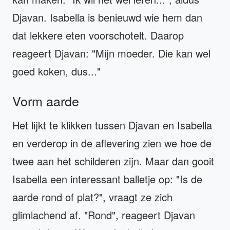
Djavan. Isabella is benieuwd wie hem dan
dat lekkere eten voorschotelt. Daarop
reageert Djavan: "Mijn moeder. Die kan wel
goed koken, dus..."
Vorm aarde
Het lijkt te klikken tussen Djavan en Isabella
en verderop in de aflevering zien we hoe de
twee aan het schilderen zijn. Maar dan gooit
Isabella een interessant balletje op: "Is de
aarde rond of plat?", vraagt ze zich
glimlachend af. "Rond", reageert Djavan