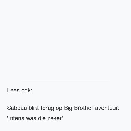
Lees ook:
Sabeau blikt terug op Big Brother-avontuur:
'Intens was die zeker'