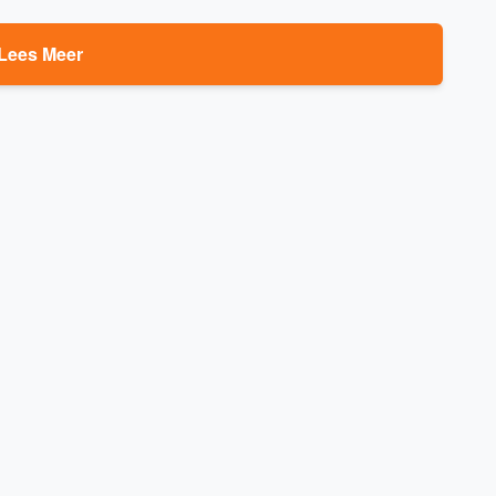
Lees Meer