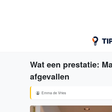
Wat een prestatie: Ma
afgevallen
Emma de Vries