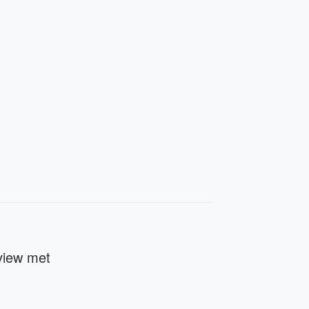
rview met