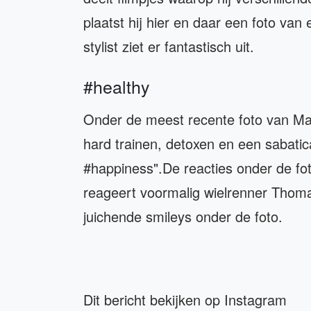
plaatst hij hier en daar een foto van 
stylist ziet er fantastisch uit.
#healthy
Onder de meest recente foto van Maik 
hard trainen, detoxen en een sabatic
#happiness".De reacties onder de foto
reageert voormalig wielrenner Thoma
juichende smileys onder de foto.
Dit bericht bekijken op Instagram