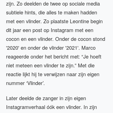
zijn. Zo deelden de twee op sociale media
subtiele hints, die alles te maken hadden
met een vlinder. Zo plaatste Leontine begin
dit jaar een post op Instagram met een
cocon en een vlinder. Onder de cocon stond
'2020' en onder de vlinder '2021'. Marco
reageerde onder het bericht met: “Je hoeft
niet meteen een vlinder te zijn.” Met die
reactie lijkt hij te verwijzen naar zijn eigen
nummer ‘Vlinder’.
Later deelde de zanger in zijn eigen
Instagramverhaal óók een vlinder. In zijn