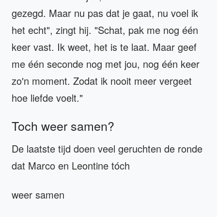
gezegd. Maar nu pas dat je gaat, nu voel ik
het echt", zingt hij. "Schat, pak me nog één
keer vast. Ik weet, het is te laat. Maar geef
me één seconde nog met jou, nog één keer
zo'n moment. Zodat ik nooit meer vergeet
hoe liefde voelt."
Toch weer samen?
De laatste tijd doen veel geruchten de ronde
dat Marco en Leontine tóch
weer samen