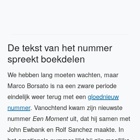
De tekst van het nummer
spreekt boekdelen
We hebben lang moeten wachten, maar
Marco Borsato is na een zware periode
eindelijk weer terug met een
gloednieuw
nummer
. Vanochtend kwam zijn nieuwste
nummer
Een Moment
uit, dat hij samen met
John Ewbank en Rolf Sanchez maakte. In