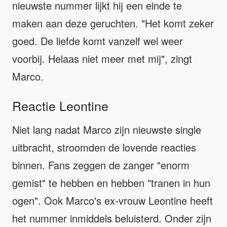
nieuwste nummer lijkt hij een einde te
maken aan deze geruchten. "Het komt zeker
goed. De liefde komt vanzelf wel weer
voorbij. Helaas niet meer met mij", zingt
Marco.
Reactie Leontine
Niet lang nadat Marco zijn nieuwste single
uitbracht, stroomden de lovende reacties
binnen. Fans zeggen de zanger "enorm
gemist" te hebben en hebben "tranen in hun
ogen". Ook Marco's ex-vrouw Leontine heeft
het nummer inmiddels beluisterd. Onder zijn