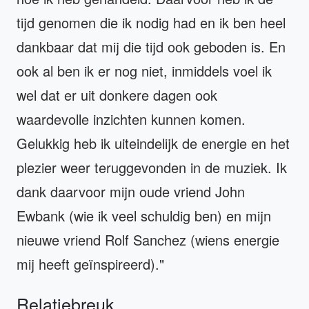
tijd genomen die ik nodig had en ik ben heel
dankbaar dat mij die tijd ook geboden is. En
ook al ben ik er nog niet, inmiddels voel ik
wel dat er uit donkere dagen ook
waardevolle inzichten kunnen komen.
Gelukkig heb ik uiteindelijk de energie en het
plezier weer teruggevonden in de muziek. Ik
dank daarvoor mijn oude vriend John
Ewbank (wie ik veel schuldig ben) en mijn
nieuwe vriend Rolf Sanchez (wiens energie
mij heeft geïnspireerd)."
Relatiebreuk