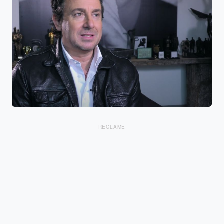
RECLAME