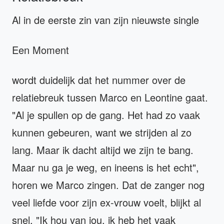
Al in de eerste zin van zijn nieuwste single
Een Moment
wordt duidelijk dat het nummer over de
relatiebreuk tussen Marco en Leontine gaat.
"Al je spullen op de gang. Het had zo vaak
kunnen gebeuren, want we strijden al zo
lang. Maar ik dacht altijd we zijn te bang.
Maar nu ga je weg, en ineens is het echt",
horen we Marco zingen. Dat de zanger nog
veel liefde voor zijn ex-vrouw voelt, blijkt al
snel. "Ik hou van jou, ik heb het vaak