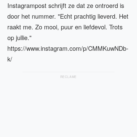
Instagrampost schrijft ze dat ze ontroerd is
door het nummer. "Echt prachtig lieverd. Het
raakt me. Zo mooi, puur en liefdevol. Trots
op jullie."
https://www.instagram.com/p/CMMKuwNDb-
k/
RECLAME