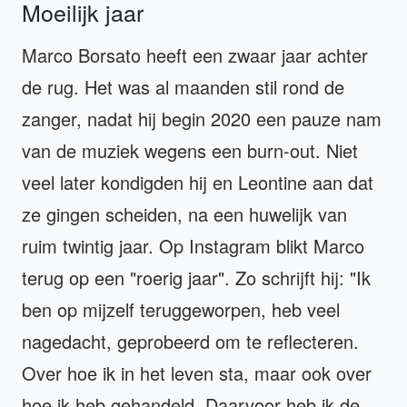
Moeilijk jaar
Marco Borsato heeft een zwaar jaar achter
de rug. Het was al maanden stil rond de
zanger, nadat hij begin 2020 een pauze nam
van de muziek wegens een burn-out. Niet
veel later kondigden hij en Leontine aan dat
ze gingen scheiden, na een huwelijk van
ruim twintig jaar. Op Instagram blikt Marco
terug op een "roerig jaar". Zo schrijft hij: "Ik
ben op mijzelf teruggeworpen, heb veel
nagedacht, geprobeerd om te reflecteren.
Over hoe ik in het leven sta, maar ook over
hoe ik heb gehandeld. Daarvoor heb ik de