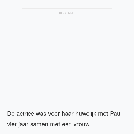
RECLAME
De actrice was voor haar huwelijk met Paul
vier jaar samen met een vrouw.