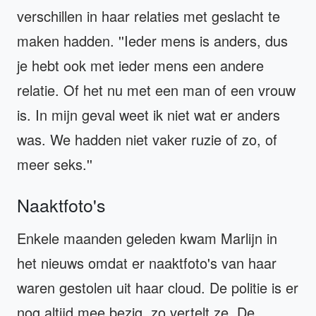
verschillen in haar relaties met geslacht te
maken hadden. ''Ieder mens is anders, dus
je hebt ook met ieder mens een andere
relatie. Of het nu met een man of een vrouw
is. In mijn geval weet ik niet wat er anders
was. We hadden niet vaker ruzie of zo, of
meer seks.''
Naaktfoto's
Enkele maanden geleden kwam Marlijn in
het nieuws omdat er naaktfoto's van haar
waren gestolen uit haar cloud. De politie is er
nog altijd mee bezig, zo vertelt ze. De