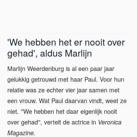
'We hebben het er nooit over
gehad', aldus Marlijn
Marlijn Weerdenburg is al een paar jaar
gelukkig getrouwd met haar Paul. Voor hun
relatie was ze echter vier jaar samen met
een vrouw. Wat Paul daarvan vindt, weet ze
niet. ''We hebben het daar eigenlijk nooit
over gehad'', vertelt de actrice in
Veronica
Magazine.