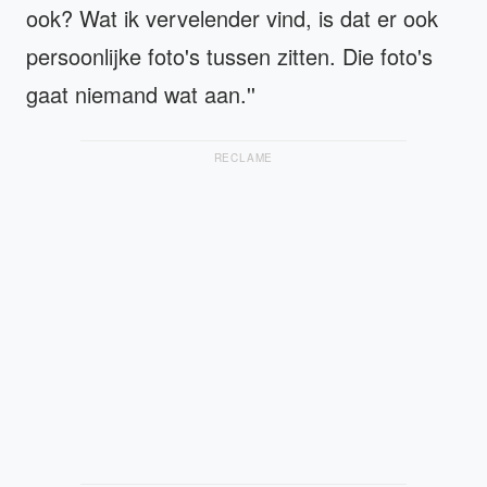
ook? Wat ik vervelender vind, is dat er ook
persoonlijke foto's tussen zitten. Die foto's
gaat niemand wat aan.''
RECLAME