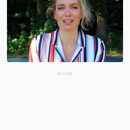
RECLAME