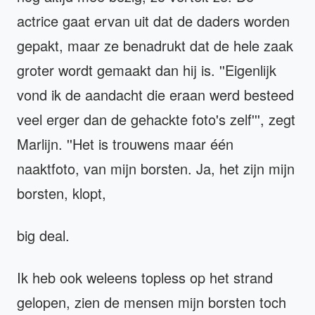
actrice gaat ervan uit dat de daders worden
gepakt, maar ze benadrukt dat de hele zaak
groter wordt gemaakt dan hij is. ''Eigenlijk
vond ik de aandacht die eraan werd besteed
veel erger dan de gehackte foto's zelf''', zegt
Marlijn. ''Het is trouwens maar één
naaktfoto, van mijn borsten. Ja, het zijn mijn
borsten, klopt,
big deal.
Ik heb ook weleens topless op het strand
gelopen, zien de mensen mijn borsten toch