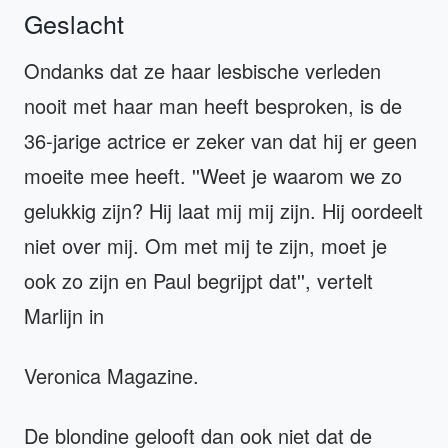
Geslacht
Ondanks dat ze haar lesbische verleden
nooit met haar man heeft besproken, is de
36-jarige actrice er zeker van dat hij er geen
moeite mee heeft. ''Weet je waarom we zo
gelukkig zijn? Hij laat mij mij zijn. Hij oordeelt
niet over mij. Om met mij te zijn, moet je
ook zo zijn en Paul begrijpt dat'', vertelt
Marlijn in
Veronica Magazine.
De blondine gelooft dan ook niet dat de