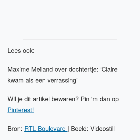
Lees ook:
Maxime Meiland over dochtertje: ‘Claire
kwam als een verrassing’
Wil je dit artikel bewaren? Pin 'm dan op
Pinterest!
Bron:
RTL Boulevard
| Beeld: Videostill