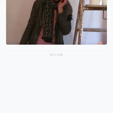
RECLAME