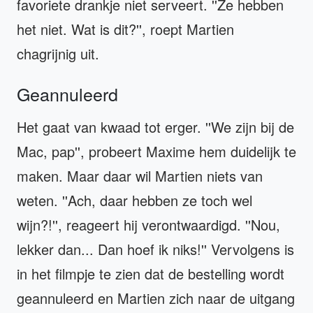
favoriete drankje niet serveert. ''Ze hebben
het niet. Wat is dit?'', roept Martien
chagrijnig uit.
Geannuleerd
Het gaat van kwaad tot erger. ''We zijn bij de
Mac, pap'', probeert Maxime hem duidelijk te
maken. Maar daar wil Martien niets van
weten. ''Ach, daar hebben ze toch wel
wijn?!'', reageert hij verontwaardigd. ''Nou,
lekker dan... Dan hoef ik niks!'' Vervolgens is
in het filmpje te zien dat de bestelling wordt
geannuleerd en Martien zich naar de uitgang