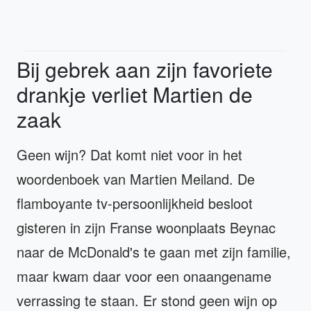
Bij gebrek aan zijn favoriete
drankje verliet Martien de
zaak
Geen wijn? Dat komt niet voor in het
woordenboek van Martien Meiland. De
flamboyante tv-persoonlijkheid besloot
gisteren in zijn Franse woonplaats Beynac
naar de McDonald's te gaan met zijn familie,
maar kwam daar voor een onaangename
verrassing te staan. Er stond geen wijn op