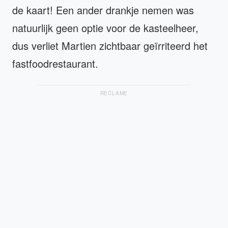
de kaart! Een ander drankje nemen was
natuurlijk geen optie voor de kasteelheer,
dus verliet Martien zichtbaar geïrriteerd het
fastfoodrestaurant.
RECLAME