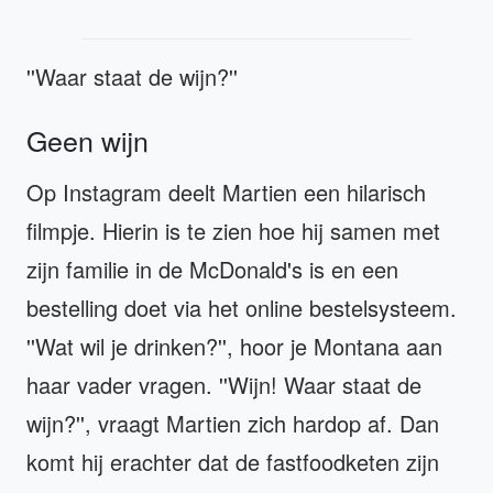
''Waar staat de wijn?''
Geen wijn
Op Instagram deelt Martien een hilarisch
filmpje. Hierin is te zien hoe hij samen met
zijn familie in de McDonald's is en een
bestelling doet via het online bestelsysteem.
''Wat wil je drinken?'', hoor je Montana aan
haar vader vragen. ''Wijn! Waar staat de
wijn?'', vraagt Martien zich hardop af. Dan
komt hij erachter dat de fastfoodketen zijn