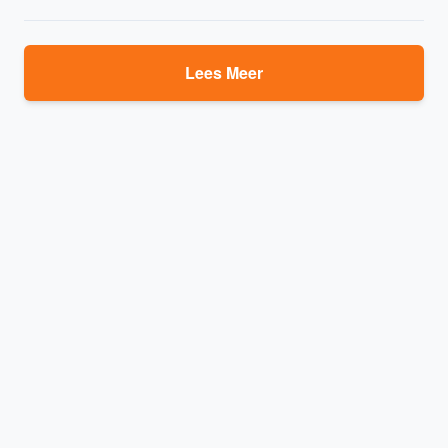
Lees Meer