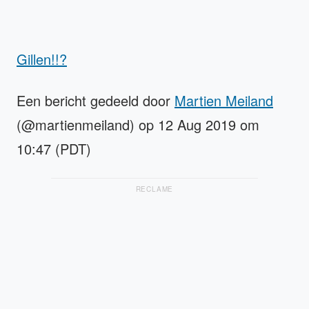
Gillen!!?
Een bericht gedeeld door
Martien Meiland
(@martienmeiland) op 12 Aug 2019 om
10:47 (PDT)
RECLAME