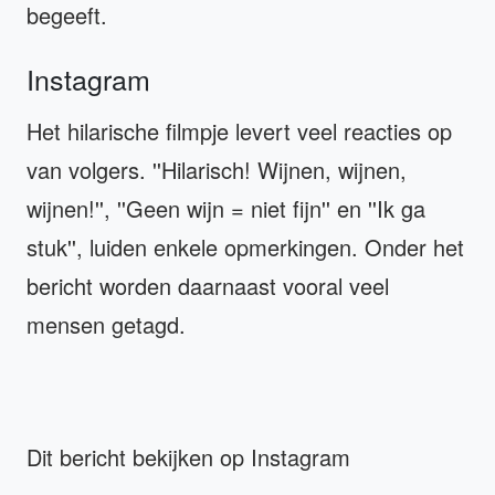
begeeft.
Instagram
Het hilarische filmpje levert veel reacties op
van volgers. ''Hilarisch! Wijnen, wijnen,
wijnen!'', ''Geen wijn = niet fijn'' en ''Ik ga
stuk'', luiden enkele opmerkingen. Onder het
bericht worden daarnaast vooral veel
mensen getagd.
Dit bericht bekijken op Instagram