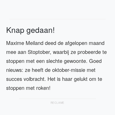
Knap gedaan!
Maxime Meiland deed de afgelopen maand
mee aan Stoptober, waarbij ze probeerde te
stoppen met een slechte gewoonte. Goed
nieuws: ze heeft de oktober-missie met
succes volbracht. Het is haar gelukt om te
stoppen met roken!
RECLAME