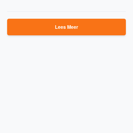
Lees Meer