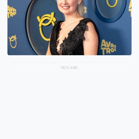
RECLAME