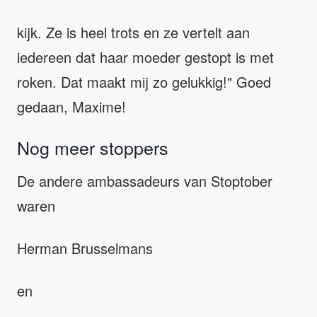
kijk. Ze is heel trots en ze vertelt aan
iedereen dat haar moeder gestopt is met
roken. Dat maakt mij zo gelukkig!" Goed
gedaan, Maxime!
Nog meer stoppers
De andere ambassadeurs van Stoptober
waren
Herman Brusselmans
en