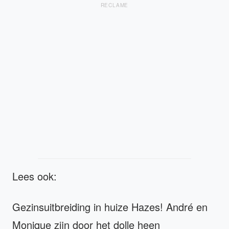
RECLAME
Lees ook:
Gezinsuitbreiding in huize Hazes! André en
Monique zijn door het dolle heen