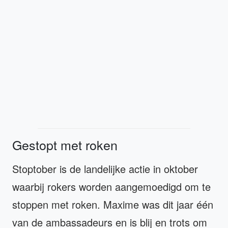
Gestopt met roken
Stoptober is de landelijke actie in oktober
waarbij rokers worden aangemoedigd om te
stoppen met roken. Maxime was dit jaar één
van de ambassadeurs en is blij en trots om