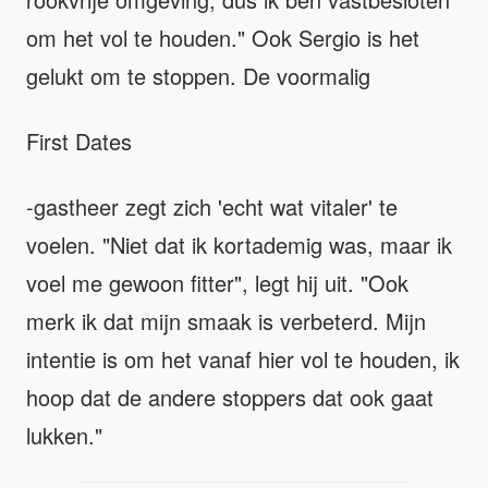
om het vol te houden." Ook Sergio is het
gelukt om te stoppen. De voormalig
First Dates
-gastheer zegt zich 'echt wat vitaler' te
voelen. "Niet dat ik kortademig was, maar ik
voel me gewoon fitter", legt hij uit. "Ook
merk ik dat mijn smaak is verbeterd. Mijn
intentie is om het vanaf hier vol te houden, ik
hoop dat de andere stoppers dat ook gaat
lukken."