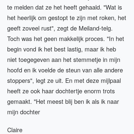
te melden dat ze het heeft gehaald. "Wat is
het heerlijk om gestopt te zijn met roken, het
geeft zoveel rust", zegt de Meiland-telg.
Toch was het geen makkelijk proces. "In het
begin vond ik het best lastig, maar ik heb
niet toegegeven aan het stemmetje in mijn
hoofd en ik voelde de steun van alle andere
stoppers", legt ze uit. En met deze mijlpaal
heeft ze ook haar dochtertje enorm trots
gemaakt. "Het meest blij ben ik als ik naar
mijn dochter
Claire