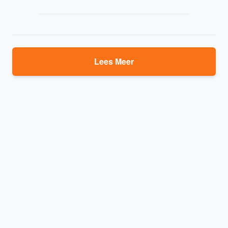
Lees Meer