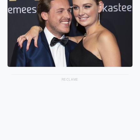
RECLAME