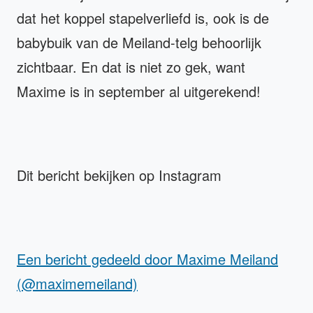
dat het koppel stapelverliefd is, ook is de
babybuik van de Meiland-telg behoorlijk
zichtbaar. En dat is niet zo gek, want
Maxime is in september al uitgerekend!
Dit bericht bekijken op Instagram
Een bericht gedeeld door Maxime Meiland
(@maximemeiland)