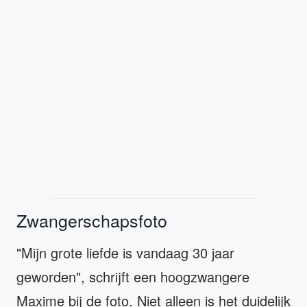
Zwangerschapsfoto
"Mijn grote liefde is vandaag 30 jaar
geworden", schrijft een hoogzwangere
Maxime bij de foto. Niet alleen is het duidelijk