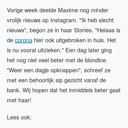
Vorige week deelde Maxime nog minder
vrolijk nieuws op Instagram. "Ik heb slecht
nieuws", begon ze in haar Stories. "Helaas is
de
corona
hier ook uitgebroken in huis. Het
is nu vooral uitzieken." Een dag later ging
het nog niet veel beter met de blondine.
"Weer een dagje opknappen", schreef ze
met een behoorlijk sip gezicht vanaf de
bank. Wij hopen dat het inmiddels beter gaat
met haar!
Lees ook: