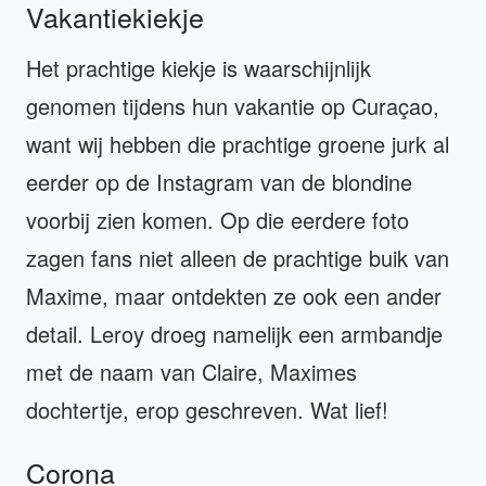
Vakantiekiekje
Het prachtige kiekje is waarschijnlijk
genomen tijdens hun vakantie op Curaçao,
want wij hebben die prachtige groene jurk al
eerder op de Instagram van de blondine
voorbij zien komen. Op die eerdere foto
zagen fans niet alleen de prachtige buik van
Maxime, maar ontdekten ze ook een ander
detail. Leroy droeg namelijk een armbandje
met de naam van Claire, Maximes
dochtertje, erop geschreven. Wat lief!
Corona