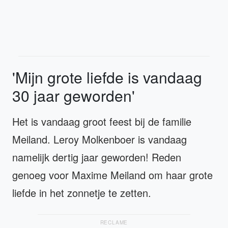
'Mijn grote liefde is vandaag
30 jaar geworden'
Het is vandaag groot feest bij de familie
Meiland. Leroy Molkenboer is vandaag
namelijk dertig jaar geworden! Reden
genoeg voor Maxime Meiland om haar grote
liefde in het zonnetje te zetten.
RECLAME