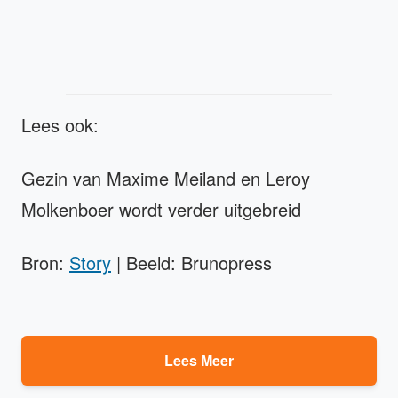
Lees ook:
Gezin van Maxime Meiland en Leroy
Molkenboer wordt verder uitgebreid
Bron:
Story
| Beeld: Brunopress
Lees Meer