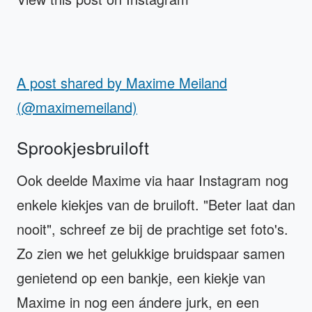
A post shared by Maxime Meiland
(@maximemeiland)
Sprookjesbruiloft
Ook deelde Maxime via haar Instagram nog
enkele kiekjes van de bruiloft. "Beter laat dan
nooit", schreef ze bij de prachtige set foto's.
Zo zien we het gelukkige bruidspaar samen
genietend op een bankje, een kiekje van
Maxime in nog een ándere jurk, en een