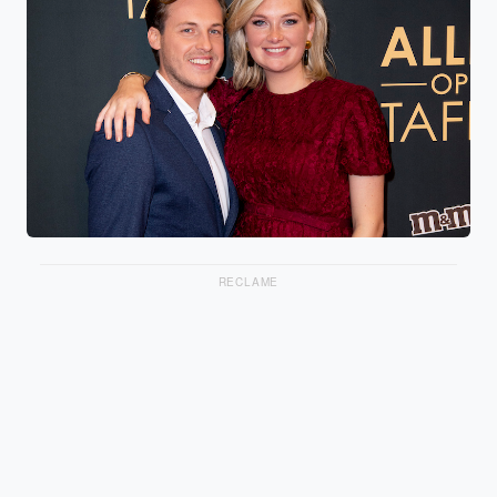
RECLAME