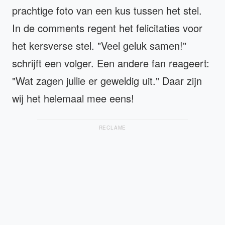
prachtige foto van een kus tussen het stel.
In de comments regent het felicitaties voor
het kersverse stel. "Veel geluk samen!"
schrijft een volger. Een andere fan reageert:
"Wat zagen jullie er geweldig uit." Daar zijn
wij het helemaal mee eens!
RECLAME