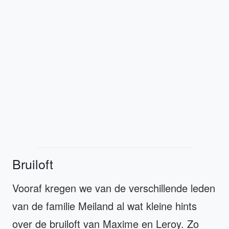
Bruiloft
Vooraf kregen we van de verschillende leden
van de familie Meiland al wat kleine hints
over de bruiloft van Maxime en Leroy. Zo