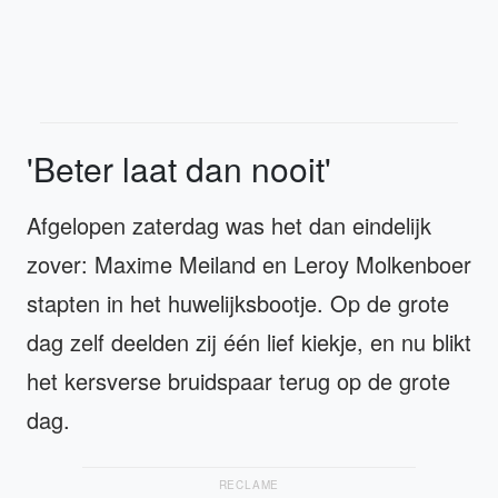
'Beter laat dan nooit'
Afgelopen zaterdag was het dan eindelijk
zover: Maxime Meiland en Leroy Molkenboer
stapten in het huwelijksbootje. Op de grote
dag zelf deelden zij één lief kiekje, en nu blikt
het kersverse bruidspaar terug op de grote
dag.
RECLAME