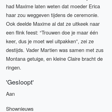
had Maxime laten weten dat moeder Erica
haar zou weggeven tijdens de ceremonie.
Ook deelde Maxime al dat ze uitkeek naar
een flink feest: “Trouwen doe je maar één
keer, dus je moet wel uitpakken”, zei ze
destijds. Vader Martien was samen met zus
Montana getuige, en kleine Claire bracht de
ringen.
'Gesloopt'
Aan
Shownieuws