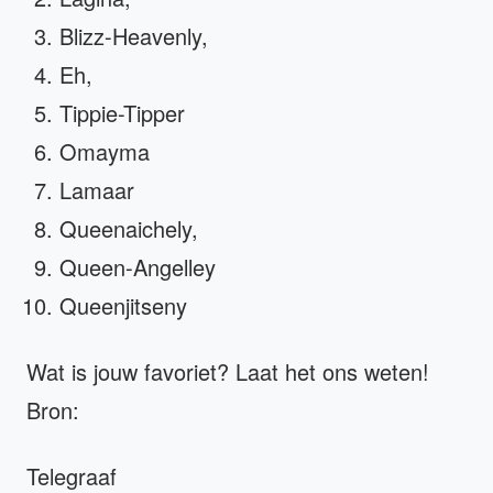
Blizz-Heavenly,
Eh,
Tippie-Tipper
Omayma
Lamaar
Queenaichely,
Queen-Angelley
Queenjitseny
Wat is jouw favoriet? Laat het ons weten!
Bron:
Telegraaf