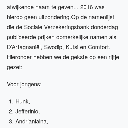
afwijkende naam te geven... 2016 was
hierop geen uitzondering.Op de namenlijst
die de Sociale Verzekeringsbank donderdag
publiceerde prijken opmerkelijke namen als
D’Artagnaniël, Swodip, Kutsi en Comfort.
Hieronder hebben we de gekste op een rijtje
gezet:
Voor jongens:
Hunk,
Jefferinio,
Andrianiaina,