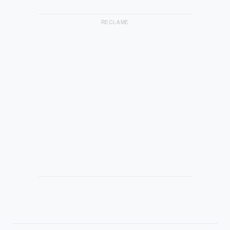
RECLAME