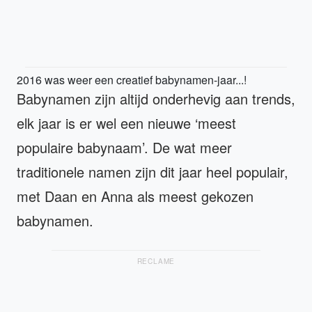
2016 was weer een creatief babynamen-jaar...!
Babynamen zijn altijd onderhevig aan trends,
elk jaar is er wel een nieuwe ‘meest
populaire babynaam’. De wat meer
traditionele namen zijn dit jaar heel populair,
met Daan en Anna als meest gekozen
babynamen.
RECLAME