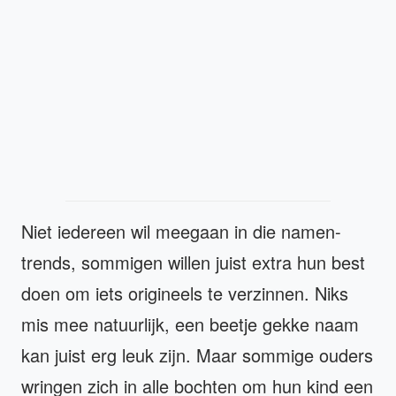
Niet iedereen wil meegaan in die namen-
trends, sommigen willen juist extra hun best
doen om iets origineels te verzinnen. Niks
mis mee natuurlijk, een beetje gekke naam
kan juist erg leuk zijn. Maar sommige ouders
wringen zich in alle bochten om hun kind een