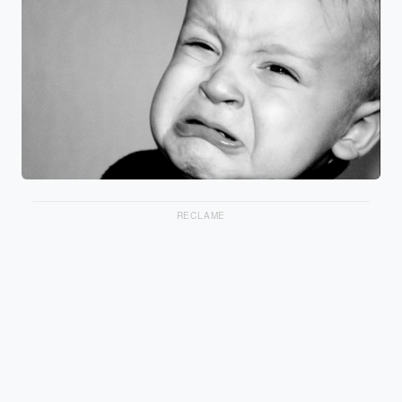
RECLAME