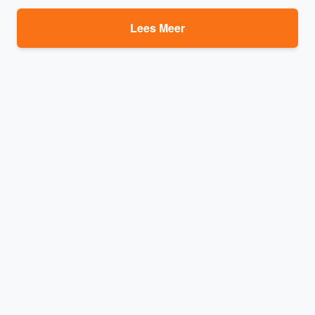
Lees Meer