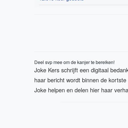
Deel svp mee om de kanjer te bereiken!
Joke Kers schrijft een digitaal beda
haar bericht wordt binnen de kortste 
Joke helpen en delen hier haar verh