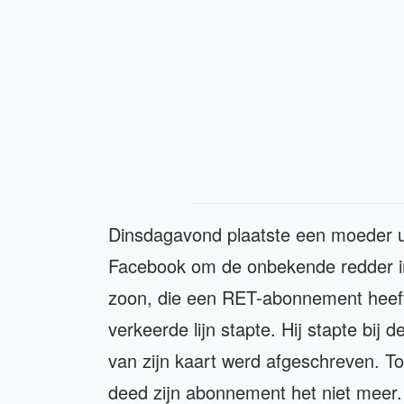
Dinsdagavond plaatste een moeder ui
Facebook om de onbekende redder i
zoon, die een RET-abonnement heeft,
verkeerde lijn stapte. Hij stapte bij 
van zijn kaart werd afgeschreven. To
deed zijn abonnement het niet meer. H