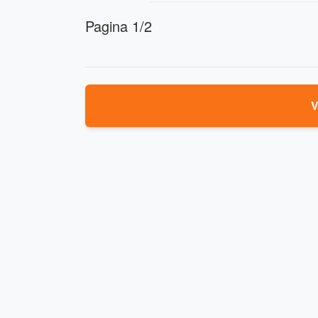
Pagina 1/2
V