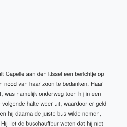
t Capelle aan den IJssel een berichtje op
n nood van haar zoon te bedanken. Haar
 was namelijk onderweg toen hij in een
de volgende halte weer uit, waardoor er geld
en hij daarna de juiste bus wilde nemen,
ij liet de buschauffeur weten dat hij niet