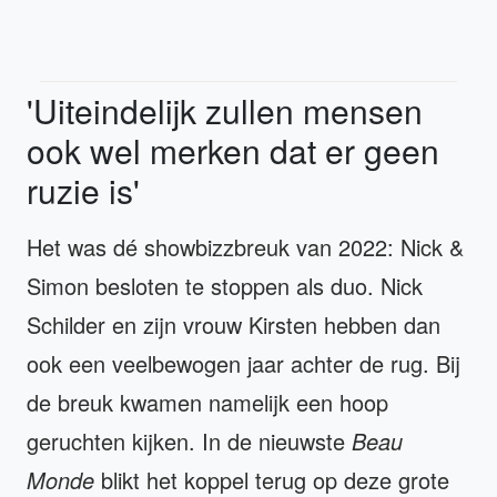
'Uiteindelijk zullen mensen
ook wel merken dat er geen
ruzie is'
Het was dé showbizzbreuk van 2022: Nick &
Simon besloten te stoppen als duo. Nick
Schilder en zijn vrouw Kirsten hebben dan
ook een veelbewogen jaar achter de rug. Bij
de breuk kwamen namelijk een hoop
geruchten kijken. In de nieuwste
Beau
Monde
blikt het koppel terug op deze grote