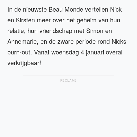
In de nieuwste Beau Monde vertellen Nick
en Kirsten meer over het geheim van hun
relatie, hun vriendschap met Simon en
Annemarie, en de zware periode rond Nicks
burn-out. Vanaf woensdag 4 januari overal
verkrijgbaar!
RECLAME