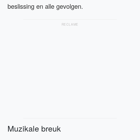
beslissing en alle gevolgen.
RECLAME
Muzikale breuk