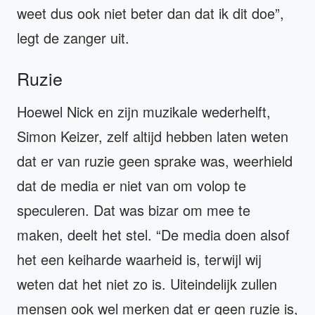
weet dus ook niet beter dan dat ik dit doe”,
legt de zanger uit.
Ruzie
Hoewel Nick en zijn muzikale wederhelft,
Simon Keizer, zelf altijd hebben laten weten
dat er van ruzie geen sprake was, weerhield
dat de media er niet van om volop te
speculeren. Dat was bizar om mee te
maken, deelt het stel. “De media doen alsof
het een keiharde waarheid is, terwijl wij
weten dat het niet zo is. Uiteindelijk zullen
mensen ook wel merken dat er geen ruzie is,