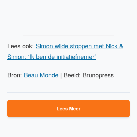
Lees ook:
Simon wilde stoppen met Nick &
Simon: ‘Ik ben de initiatiefnemer’
Bron:
Beau Monde
| Beeld: Brunopress
Lees Meer