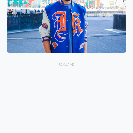
RECLAME