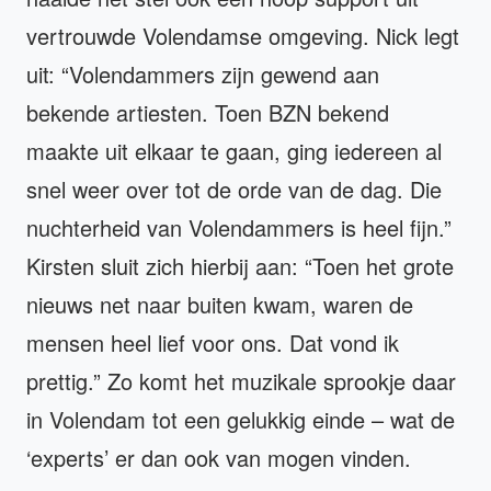
vertrouwde Volendamse omgeving. Nick legt
uit: “Volendammers zijn gewend aan
bekende artiesten. Toen BZN bekend
maakte uit elkaar te gaan, ging iedereen al
snel weer over tot de orde van de dag. Die
nuchterheid van Volendammers is heel fijn.”
Kirsten sluit zich hierbij aan: “Toen het grote
nieuws net naar buiten kwam, waren de
mensen heel lief voor ons. Dat vond ik
prettig.” Zo komt het muzikale sprookje daar
in Volendam tot een gelukkig einde – wat de
‘experts’ er dan ook van mogen vinden.