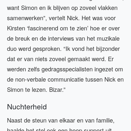
want Simon en ik blijven op zoveel vlakken
samenwerken”, vertelt Nick. Het was voor
Kirsten ‘fascinerend om te zien’ hoe er over
de breuk en de interviews van het muzikale
duo werd gesproken. “Ik vond het bijzonder
dat er van niets zoveel gemaakt werd. Er
werden zelfs gedragsspecialisten ingezet om
de non-verbale communicatie tussen Nick en
Simon te lezen. Bizar.”
Nuchterheid
Naast de steun van elkaar en van familie,
haalde het stel ook een hoop support uit