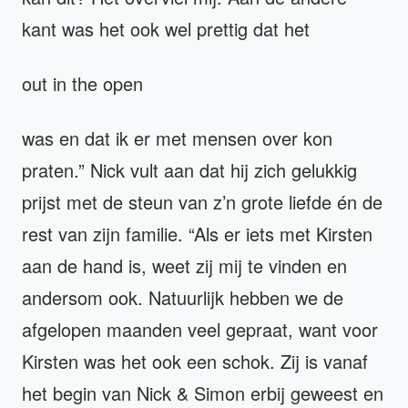
kant was het ook wel prettig dat het
out in the open
was en dat ik er met mensen over kon
praten.” Nick vult aan dat hij zich gelukkig
prijst met de steun van z’n grote liefde én de
rest van zijn familie. “Als er iets met Kirsten
aan de hand is, weet zij mij te vinden en
andersom ook. Natuurlijk hebben we de
afgelopen maanden veel gepraat, want voor
Kirsten was het ook een schok. Zij is vanaf
het begin van Nick & Simon erbij geweest en