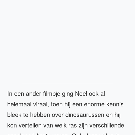
In een ander filmpje ging Noel ook al
helemaal viraal, toen hij een enorme kennis
bleek te hebben over dinosaurussen en hij
kon vertellen van welk ras zijn verschillende