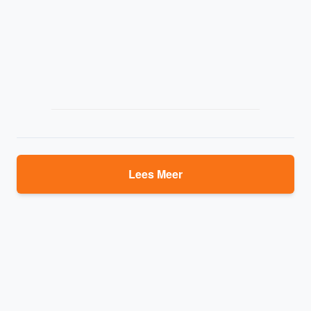
Lees Meer