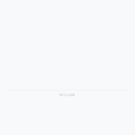
RECLAME