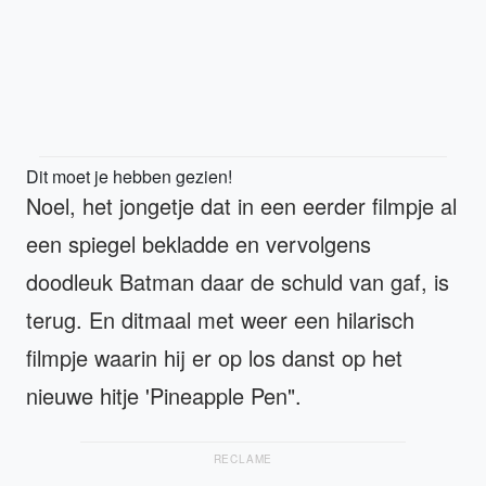
Dit moet je hebben gezien!
Noel, het jongetje dat in een eerder filmpje al
een spiegel bekladde en vervolgens
doodleuk Batman daar de schuld van gaf, is
terug. En ditmaal met weer een hilarisch
filmpje waarin hij er op los danst op het
nieuwe hitje 'Pineapple Pen".
RECLAME