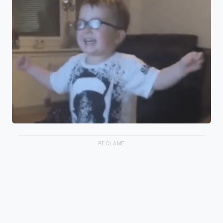
RECLAME