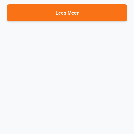
Lees Meer