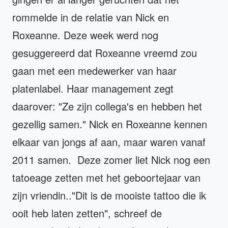
rommelde in de relatie van Nick en
Roxeanne. Deze week werd nog
gesuggereerd dat Roxeanne vreemd zou
gaan met een medewerker van haar
platenlabel. Haar management zegt
daarover: "Ze zijn collega's en hebben het
gezellig samen." Nick en Roxeanne kennen
elkaar van jongs af aan, maar waren vanaf
2011 samen. Deze zomer liet Nick nog een
tatoeage zetten met het geboortejaar van
zijn vriendin.."Dit is de mooiste tattoo die ik
ooit heb laten zetten", schreef de