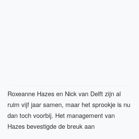
Roxeanne Hazes en Nick van Delft zijn al
ruim vijf jaar samen, maar het sprookje is nu
dan toch voorbij. Het management van
Hazes bevestigde de breuk aan