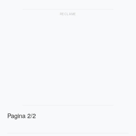
RECLAME
Pagina 2/2