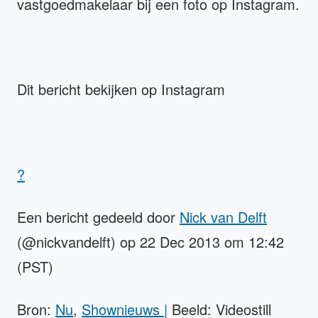
vastgoedmakelaar bij een foto op Instagram.
Dit bericht bekijken op Instagram
?
Een bericht gedeeld door
Nick van Delft
(@nickvandelft) op 22 Dec 2013 om 12:42
(PST)
Bron:
Nu
,
Shownieuws |
Beeld: Videostill