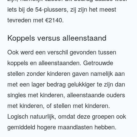
iets bij de 54-plussers, zij zijn het meest
tevreden met €2140.
Koppels versus alleenstaand
Ook werd een verschil gevonden tussen
koppels en alleenstaanden. Getrouwde
stellen zonder kinderen gaven namelijk aan
met een lager bedrag gelukkiger te zijn dan
singles met kinderen, alleenstaande ouders
met kinderen, of stellen met kinderen.
Logisch natuurlijk, omdat deze groepen ook
gemiddeld hogere maandlasten hebben.