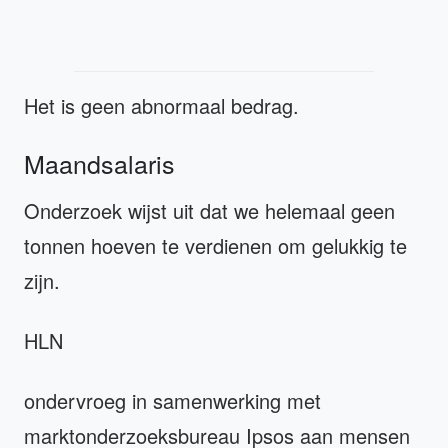
Het is geen abnormaal bedrag.
Maandsalaris
Onderzoek wijst uit dat we helemaal geen
tonnen hoeven te verdienen om gelukkig te
zijn.
HLN
ondervroeg in samenwerking met
marktonderzoeksbureau Ipsos aan mensen