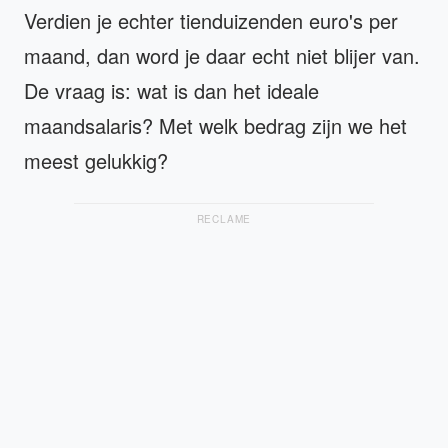
Verdien je echter tienduizenden euro's per
maand, dan word je daar echt niet blijer van.
De vraag is: wat is dan het ideale
maandsalaris? Met welk bedrag zijn we het
meest gelukkig?
RECLAME