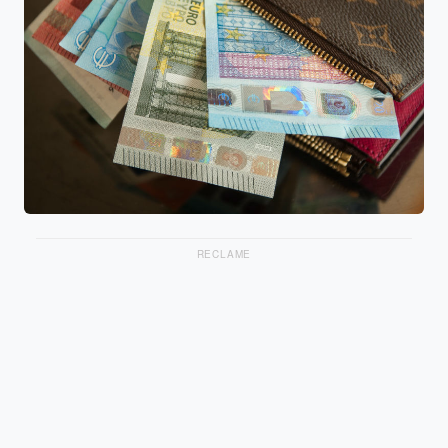
RECLAME