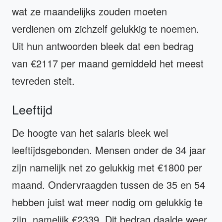
wat ze maandelijks zouden moeten
verdienen om zichzelf gelukkig te noemen.
Uit hun antwoorden bleek dat een bedrag
van €2117 per maand gemiddeld het meest
tevreden stelt.
Leeftijd
De hoogte van het salaris bleek wel
leeftijdsgebonden. Mensen onder de 34 jaar
zijn namelijk net zo gelukkig met €1800 per
maand. Ondervraagden tussen de 35 en 54
hebben juist wat meer nodig om gelukkig te
zijn, namelijk €2339. Dit bedrag daalde weer