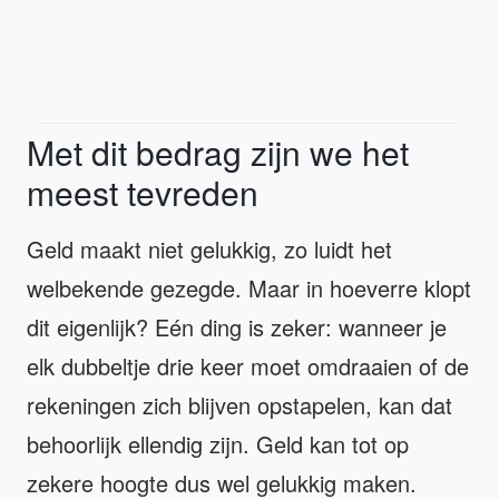
Met dit bedrag zijn we het
meest tevreden
Geld maakt niet gelukkig, zo luidt het
welbekende gezegde. Maar in hoeverre klopt
dit eigenlijk? Eén ding is zeker: wanneer je
elk dubbeltje drie keer moet omdraaien of de
rekeningen zich blijven opstapelen, kan dat
behoorlijk ellendig zijn. Geld kan tot op
zekere hoogte dus wel gelukkig maken.