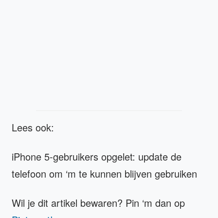
Lees ook:
iPhone 5-gebruikers opgelet: update de
telefoon om ‘m te kunnen blijven gebruiken
Wil je dit artikel bewaren? Pin ‘m dan op