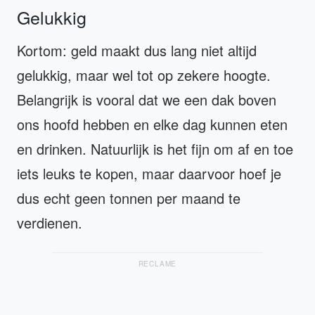
Gelukkig
Kortom: geld maakt dus lang niet altijd
gelukkig, maar wel tot op zekere hoogte.
Belangrijk is vooral dat we een dak boven
ons hoofd hebben en elke dag kunnen eten
en drinken. Natuurlijk is het fijn om af en toe
iets leuks te kopen, maar daarvoor hoef je
dus echt geen tonnen per maand te
verdienen.
RECLAME