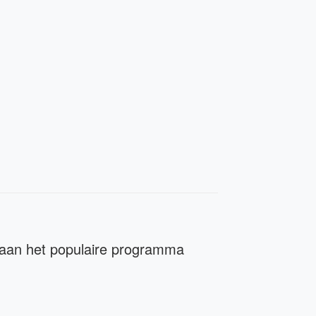
 aan het populaire programma