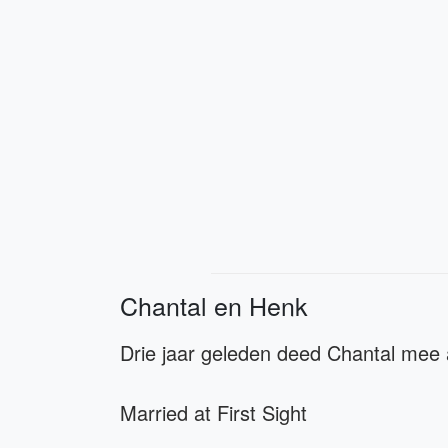
Chantal en Henk
Drie jaar geleden deed Chantal mee
Married at First Sight