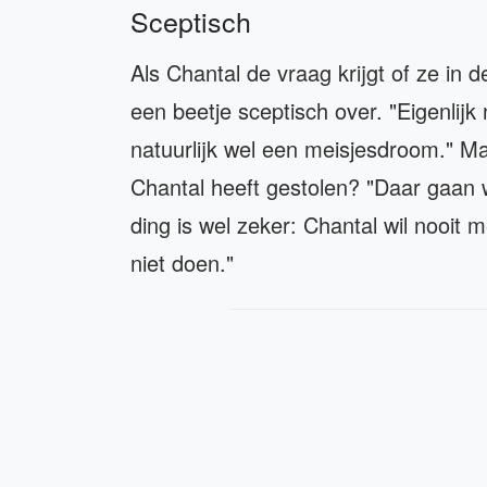
Sceptisch
Als Chantal de vraag krijgt of ze in 
een beetje sceptisch over. "Eigenlijk 
natuurlijk wel een meisjesdroom." Ma
Chantal heeft gestolen? "Daar gaan 
ding is wel zeker: Chantal wil nooit 
niet doen."