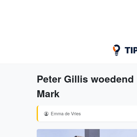
Peter Gillis woedend
Mark
Emma de Vries