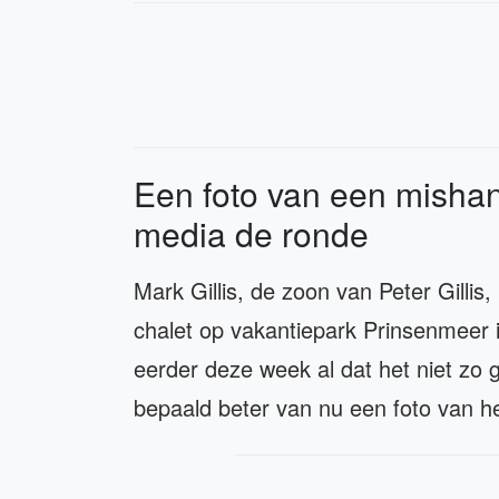
Een foto van een mishan
media de ronde
Mark Gillis, de zoon van Peter Gillis
chalet op vakantiepark Prinsenmeer
eerder deze week al dat het niet zo g
bepaald beter van nu een foto van he