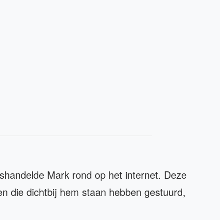
ishandelde Mark rond op het internet. Deze
en die dichtbij hem staan hebben gestuurd,