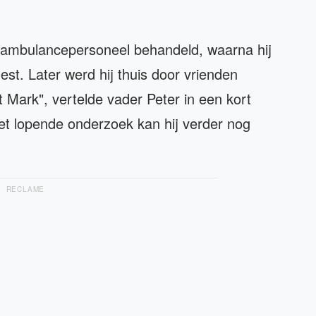
or ambulancepersoneel behandeld, waarna hij
est. Later werd hij thuis door vrienden
 Mark", vertelde vader Peter in een kort
 lopende onderzoek kan hij verder nog
RECLAME