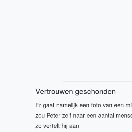
Vertrouwen geschonden
Er gaat namelijk een foto van een m
zou Peter zelf naar een aantal mens
zo vertelt hij aan