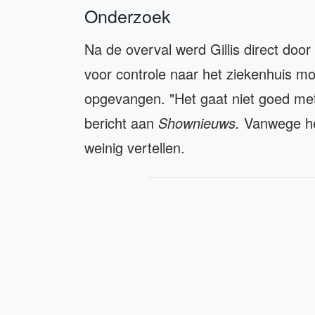
Onderzoek
Na de overval werd Gillis direct do
voor controle naar het ziekenhuis mo
opgevangen. "Het gaat niet goed met
bericht aan
Shownieuws.
Vanwege het
weinig vertellen.