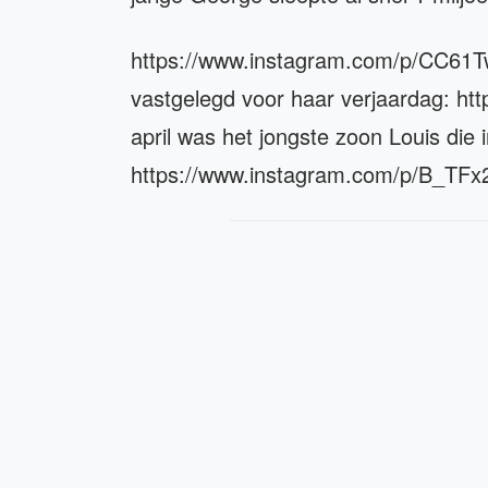
https://www.instagram.com/p/CC61Tw
vastgelegd voor haar verjaardag: ht
april was het jongste zoon Louis die 
https://www.instagram.com/p/B_TFx2