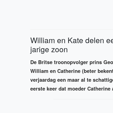
William en Kate delen ee
jarige zoon
De Britse troonopvolger prins Geo
William en Catherine (beter bekent 
verjaardag een maar al te schattig
eerste keer dat moeder Catherine 