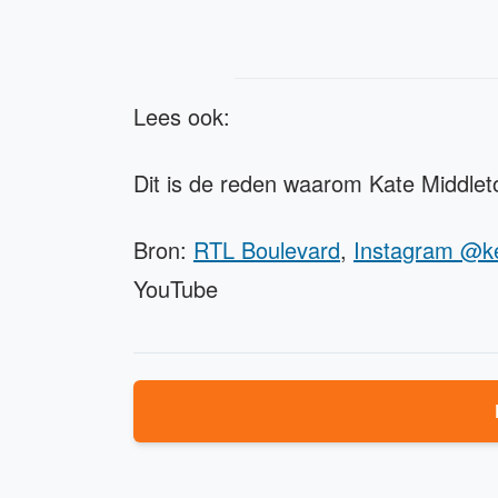
Lees ook:
Dit is de reden waarom Kate Middlet
Bron:
RTL Boulevard
,
Instagram @ke
YouTube