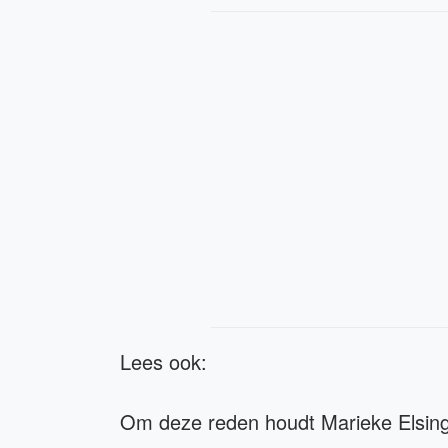
Lees ook:
Om deze reden houdt Marieke Elsinga