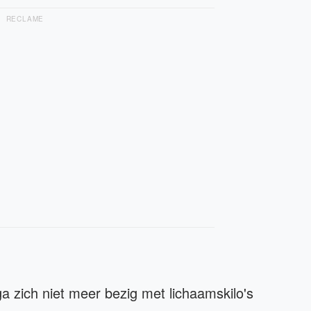
RECLAME
 zich niet meer bezig met lichaamskilo's