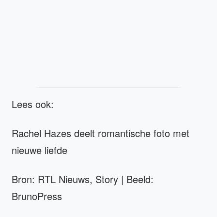
Lees ook:
Rachel Hazes deelt romantische foto met
nieuwe liefde
Bron: RTL Nieuws, Story | Beeld:
BrunoPress