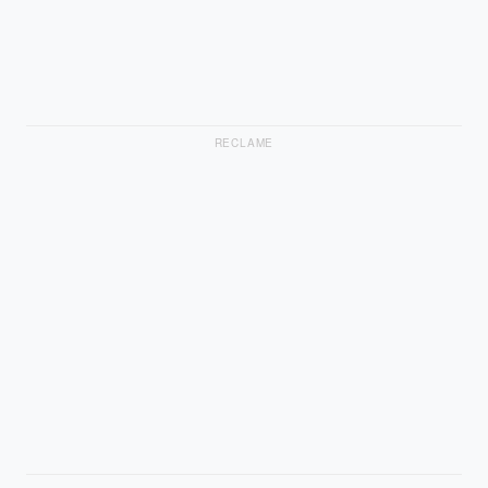
RECLAME