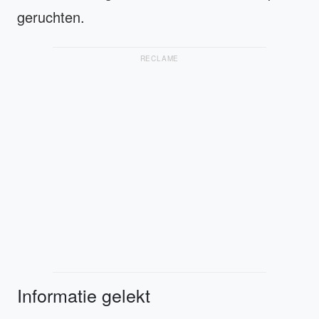
geruchten.
RECLAME
Informatie gelekt