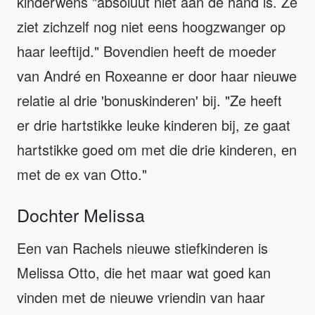
kinderwens "absoluut niet aan de hand is. Ze
ziet zichzelf nog niet eens hoogzwanger op
haar leeftijd." Bovendien heeft de moeder
van André en Roxeanne er door haar nieuwe
relatie al drie 'bonuskinderen' bij. "Ze heeft
er drie hartstikke leuke kinderen bij, ze gaat
hartstikke goed om met die drie kinderen, en
met de ex van Otto."
Dochter Melissa
Een van Rachels nieuwe stiefkinderen is
Melissa Otto, die het maar wat goed kan
vinden met de nieuwe vriendin van haar