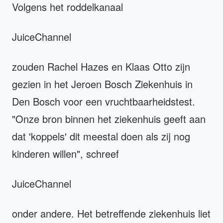
Volgens het roddelkanaal
JuiceChannel
zouden Rachel Hazes en Klaas Otto zijn
gezien in het Jeroen Bosch Ziekenhuis in
Den Bosch voor een vruchtbaarheidstest.
"Onze bron binnen het ziekenhuis geeft aan
dat 'koppels' dit meestal doen als zij nog
kinderen willen", schreef
JuiceChannel
onder andere. Het betreffende ziekenhuis liet