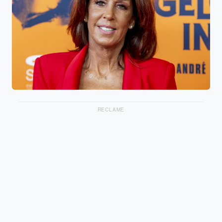
RECLAME