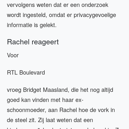
vervolgens weten dat er een onderzoek
wordt ingesteld, omdat er privacygevoelige
informatie is gelekt.
Rachel reageert
Voor
RTL Boulevard
vroeg Bridget Maasland, die het nog altijd
goed kan vinden met haar ex-
schoonmoeder, aan Rachel hoe de vork in
de steel zit. Zij laat weten dat een