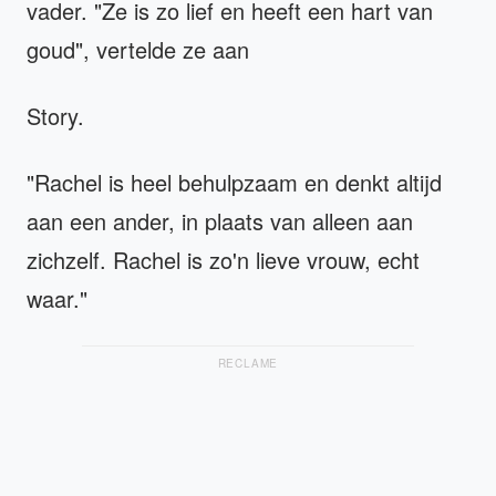
vader. "Ze is zo lief en heeft een hart van
goud", vertelde ze aan
Story.
"Rachel is heel behulpzaam en denkt altijd
aan een ander, in plaats van alleen aan
zichzelf. Rachel is zo'n lieve vrouw, echt
waar."
RECLAME