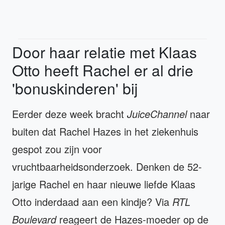
Door haar relatie met Klaas
Otto heeft Rachel er al drie
'bonuskinderen' bij
Eerder deze week bracht
JuiceChannel
naar
buiten dat Rachel Hazes in het ziekenhuis
gespot zou zijn voor
vruchtbaarheidsonderzoek. Denken de 52-
jarige Rachel en haar nieuwe liefde Klaas
Otto inderdaad aan een kindje? Via
RTL
Boulevard
reageert de Hazes-moeder op de