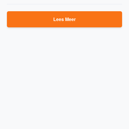
Lees Meer