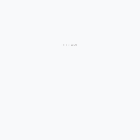
RECLAME