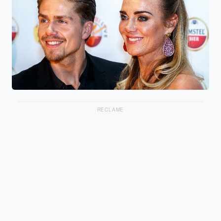
RECLAME