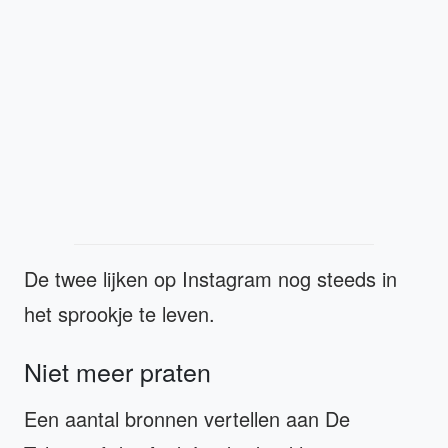
De twee lijken op Instagram nog steeds in
het sprookje te leven.
Niet meer praten
Een aantal bronnen vertellen aan De