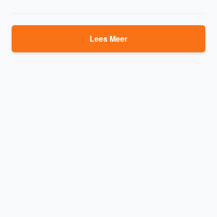
Lees Meer