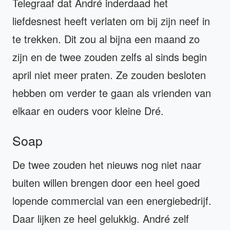
Telegraaf dat André inderdaad het
liefdesnest heeft verlaten om bij zijn neef in
te trekken. Dit zou al bijna een maand zo
zijn en de twee zouden zelfs al sinds begin
april niet meer praten. Ze zouden besloten
hebben om verder te gaan als vrienden van
elkaar en ouders voor kleine Dré.
Soap
De twee zouden het nieuws nog niet naar
buiten willen brengen door een heel goed
lopende commercial van een energiebedrijf.
Daar lijken ze heel gelukkig. André zelf