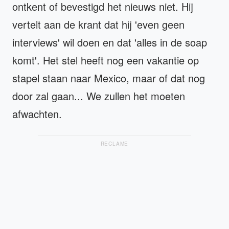
ontkent of bevestigd het nieuws niet. Hij
vertelt aan de krant dat hij 'even geen
interviews' wil doen en dat 'alles in de soap
komt'. Het stel heeft nog een vakantie op
stapel staan naar Mexico, maar of dat nog
door zal gaan... We zullen het moeten
afwachten.
RECLAME