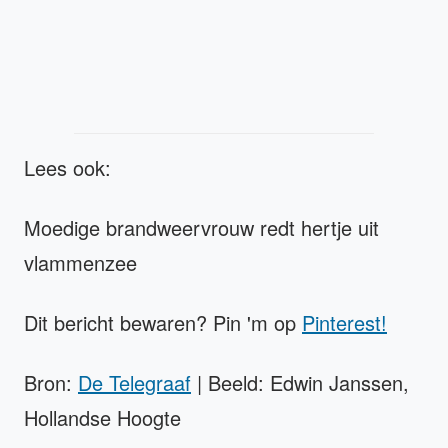
Lees ook:
Moedige brandweervrouw redt hertje uit
vlammenzee
Dit bericht bewaren? Pin 'm op
Pinterest!
Bron:
De Telegraaf
| Beeld: Edwin Janssen,
Hollandse Hoogte