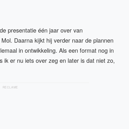
 de presentatie één jaar over van
 Mol. Daarna kijkt hij verder naar de plannen
lemaal in ontwikkeling. Als een format nog in
s ik er nu iets over zeg en later is dat niet zo,
RECLAME