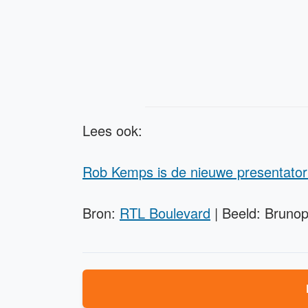
Lees ook:
Rob Kemps is de nieuwe presentator
Bron:
RTL Boulevard
| Beeld: Bruno