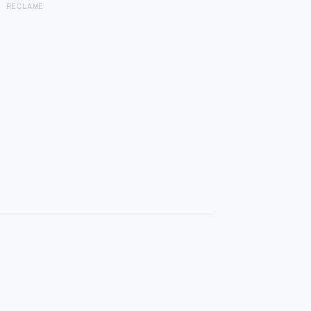
RECLAME