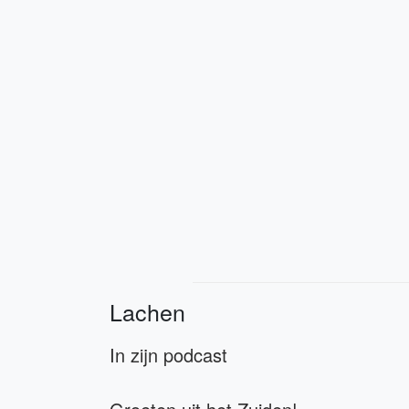
Lachen
In zijn podcast