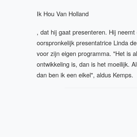
Ik Hou Van Holland
, dat hij gaat presenteren. Hij neemt
oorspronkelijk presentatrice Linda de
voor zijn eigen programma. "Het is al
ontwikkeling is, dan is het moeilijk. Al
dan ben ik een eikel", aldus Kemps.