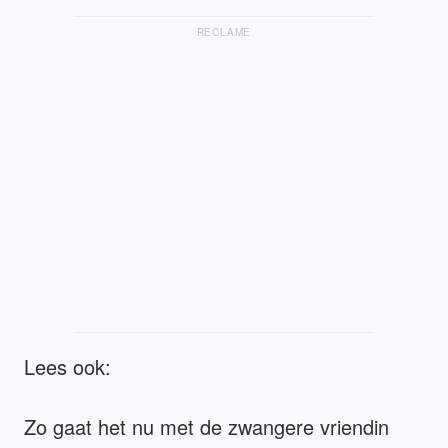
RECLAME
Lees ook:
Zo gaat het nu met de zwangere vriendin