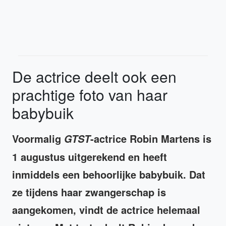
De actrice deelt ook een
prachtige foto van haar
babybuik
Voormalig
-actrice Robin Martens is
GTST
1 augustus uitgerekend en heeft
inmiddels een behoorlijke babybuik. Dat
ze tijdens haar zwangerschap is
aangekomen, vindt de actrice helemaal