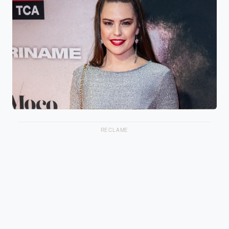
RECLAME