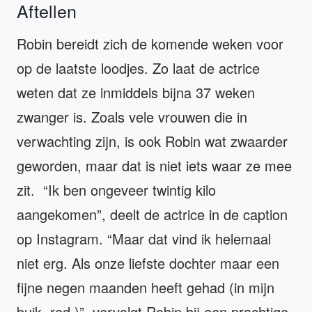
Aftellen
Robin bereidt zich de komende weken voor
op de laatste loodjes. Zo laat de actrice
weten dat ze inmiddels bijna 37 weken
zwanger is. Zoals vele vrouwen die in
verwachting zijn, is ook Robin wat zwaarder
geworden, maar dat is niet iets waar ze mee
zit. “Ik ben ongeveer twintig kilo
aangekomen”, deelt de actrice in de caption
op Instagram. “Maar dat vind ik helemaal
niet erg. Als onze liefste dochter maar een
fijne negen maanden heeft gehad (in mijn
buik, red.)”, vervolgt Robin bij een prachtige