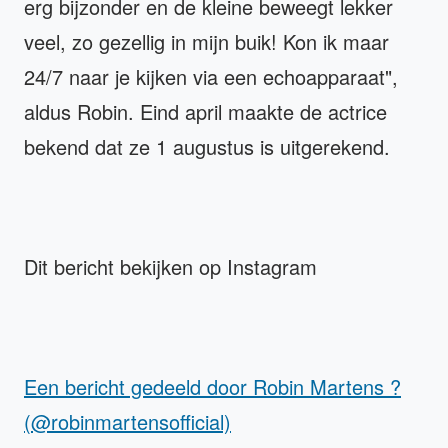
erg bijzonder en de kleine beweegt lekker
veel, zo gezellig in mijn buik! Kon ik maar
24/7 naar je kijken via een echoapparaat",
aldus Robin. Eind april maakte de actrice
bekend dat ze 1 augustus is uitgerekend.
Dit bericht bekijken op Instagram
Een bericht gedeeld door Robin Martens ?
(@robinmartensofficial)