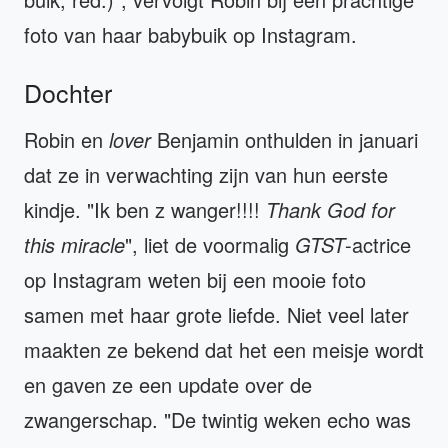
foto van haar babybuik op Instagram.
Dochter
Robin en
lover
Benjamin onthulden in januari
dat ze in verwachting zijn van hun eerste
kindje. "Ik ben z wanger!!!!
Thank God for
this miracle
", liet de voormalig
GTST
-actrice
op Instagram weten bij een mooie foto
samen met haar grote liefde. Niet veel later
maakten ze bekend dat het een meisje wordt
en gaven ze een update over de
zwangerschap. "De twintig weken echo was