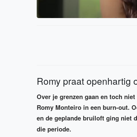
Romy praat openhartig o
Over je grenzen gaan en toch niet 
Romy Monteiro in een burn-out. Ook
en de geplande bruiloft ging niet
die periode.