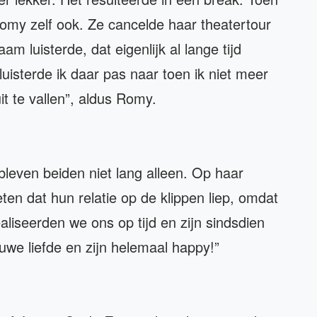
 Romy zelf ook. Ze cancelde haar theatertour
am luisterde, dat eigenlijk al lange tijd
luisterde ik daar pas naar toen ik niet meer
t te vallen”, aldus Romy.
leven beiden niet lang alleen. Op haar
ten dat hun relatie op de klippen liep, omdat
ealiseerden we ons op tijd en zijn sindsdien
uwe liefde en zijn helemaal happy!”