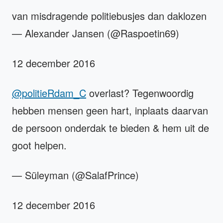
van misdragende politiebusjes dan daklozen
— Alexander Jansen (@Raspoetin69)
12 december 2016
@politieRdam_C
overlast? Tegenwoordig
hebben mensen geen hart, inplaats daarvan
de persoon onderdak te bieden & hem uit de
goot helpen.
— Süleyman (@SalafPrince)
12 december 2016