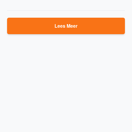
Lees Meer