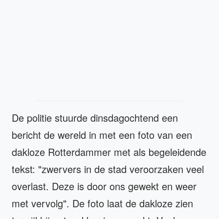
De politie stuurde dinsdagochtend een
bericht de wereld in met een foto van een
dakloze Rotterdammer met als begeleidende
tekst: "zwervers in de stad veroorzaken veel
overlast. Deze is door ons gewekt en weer
met vervolg". De foto laat de dakloze zien