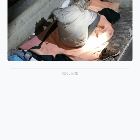
RECLAME