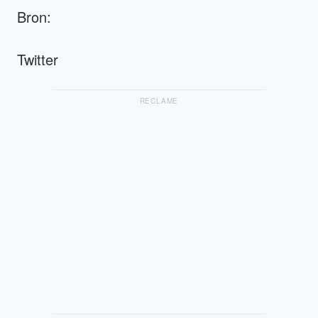
Bron:
Twitter
RECLAME