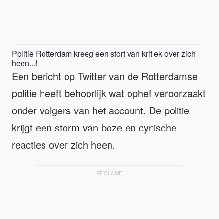
Politie Rotterdam kreeg een stort van kritiek over zich
heen...!
Een bericht op Twitter van de Rotterdamse
politie heeft behoorlijk wat ophef veroorzaakt
onder volgers van het account. De politie
krijgt een storm van boze en cynische
reacties over zich heen.
RECLAME