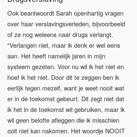
Ook beantwoordt Sarah openhartig vragen
over haar verslavingsverleden, bijvoorbeeld
of ze nog weleens naar drugs verlangt.
“Verlangen niet, maar ik denk er wel eens
aan. Het heeft namelijk jaren in mijn
systeem gezeten. Voor nu wil ik het niet en
hoef ik het niet. Door dit te zeggen ben ik
eerlijk tegen mezelf, want je weet nooit wat
er in de toekomst gebeurt. Dit zegt niet dat
ik het in de toekomst wil gebruiken, maar ik
wil geen belofte afleggen die ik misschien
ooit niet kan nakomen. Het woordje NOOIT