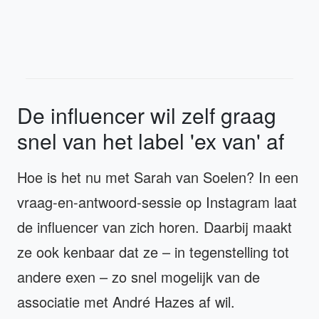
De influencer wil zelf graag
snel van het label 'ex van' af
Hoe is het nu met Sarah van Soelen? In een
vraag-en-antwoord-sessie op Instagram laat
de influencer van zich horen. Daarbij maakt
ze ook kenbaar dat ze – in tegenstelling tot
andere exen – zo snel mogelijk van de
associatie met André Hazes af wil.