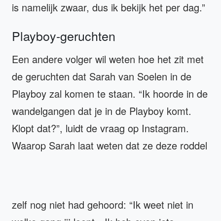
is namelijk zwaar, dus ik bekijk het per dag.”
Playboy-geruchten
Een andere volger wil weten hoe het zit met
de geruchten dat Sarah van Soelen in de
Playboy zal komen te staan. “Ik hoorde in de
wandelgangen dat je in de Playboy komt.
Klopt dat?”, luidt de vraag op Instagram.
Waarop Sarah laat weten dat ze deze roddel
zelf nog niet had gehoord: “Ik weet niet in