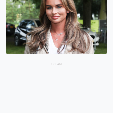
RECLAME