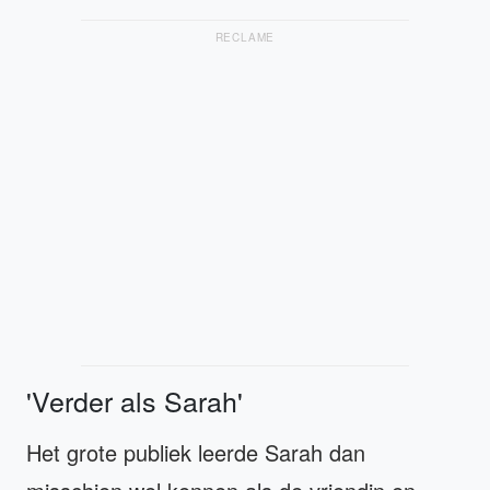
RECLAME
'Verder als Sarah'
Het grote publiek leerde Sarah dan