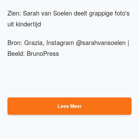
Zien: Sarah van Soelen deelt grappige foto's
uit kindertijd
Bron: Grazia, Instagram @sarahvansoelen |
Beeld: BrunoPress
Lees Meer