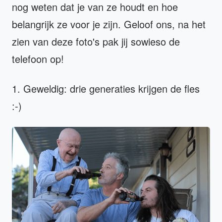
nog weten dat je van ze houdt en hoe
belangrijk ze voor je zijn. Geloof ons, na het
zien van deze foto's pak jij sowieso de
telefoon op!
1. Geweldig: drie generaties krijgen de fles
:-)