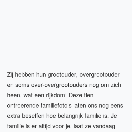
Zij hebben hun grootouder, overgrootouder
en soms over-overgrootouders nog om zich
heen, wat een rijkdom! Deze tien
ontroerende familiefoto's laten ons nog eens
extra beseffen hoe belangrijk familie is. Je
familie is er altijd voor je, laat ze vandaag