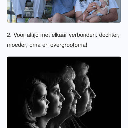
2. Voor altijd met elkaar verbonden: dochter,
moeder, oma en overgrootoma!