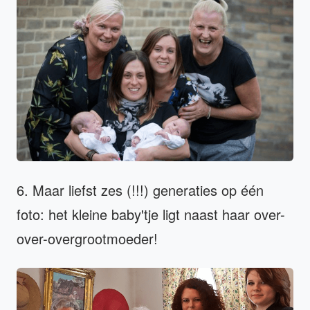
6. Maar liefst zes (!!!) generaties op één
foto: het kleine baby'tje ligt naast haar over-
over-overgrootmoeder!