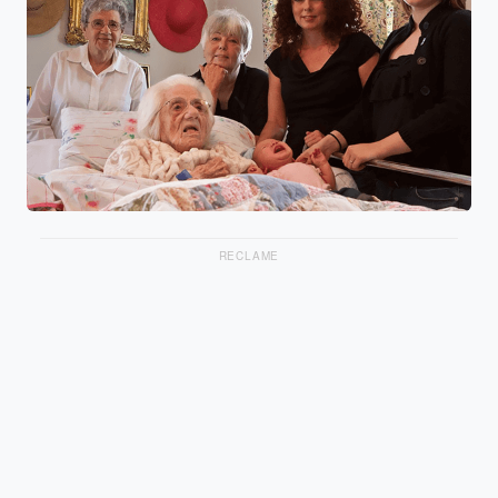
RECLAME