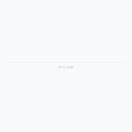
RECLAME