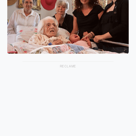
RECLAME