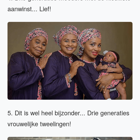
aanwinst... Lief!
5. Dit is wel heel bijzonder... Drie generaties
vrouwelijke tweelingen!