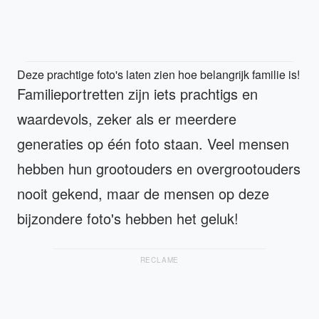
Deze prachtige foto's laten zien hoe belangrijk familie is!
Familieportretten zijn iets prachtigs en
waardevols, zeker als er meerdere
generaties op één foto staan. Veel mensen
hebben hun grootouders en overgrootouders
nooit gekend, maar de mensen op deze
bijzondere foto's hebben het geluk!
RECLAME