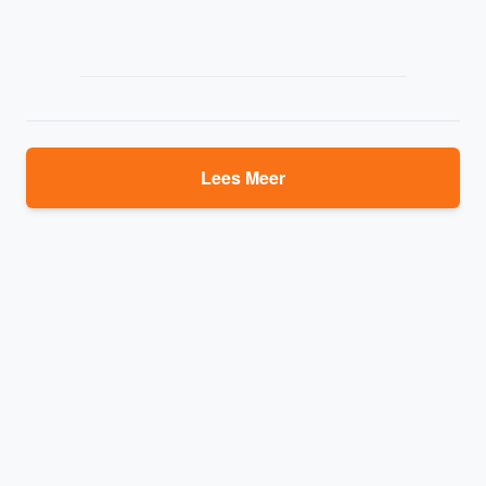
Lees Meer