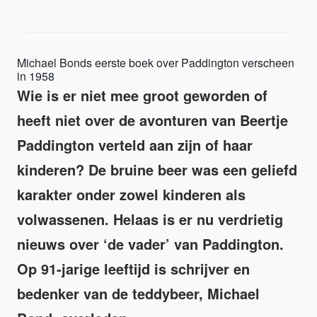
Michael Bonds eerste boek over Paddington verscheen
in 1958
Wie is er niet mee groot geworden of
heeft niet over de avonturen van Beertje
Paddington verteld aan zijn of haar
kinderen? De bruine beer was een geliefd
karakter onder zowel kinderen als
volwassenen. Helaas is er nu verdrietig
nieuws over ‘de vader’ van Paddington.
Op 91-jarige leeftijd is schrijver en
bedenker van de teddybeer, Michael