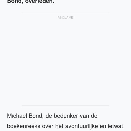
Bond, overleden.
RECLAME
Michael Bond, de bedenker van de
boekenreeks over het avontuurlijke en ietwat