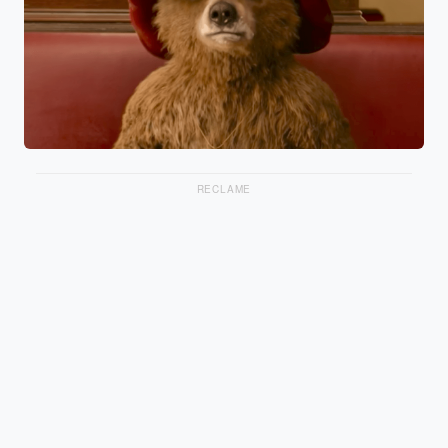
RECLAME