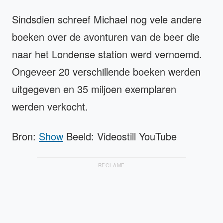
Sindsdien schreef Michael nog vele andere
boeken over de avonturen van de beer die
naar het Londense station werd vernoemd.
Ongeveer 20 verschillende boeken werden
uitgegeven en 35 miljoen exemplaren
werden verkocht.
Bron:
Show
Beeld: Videostill YouTube
RECLAME