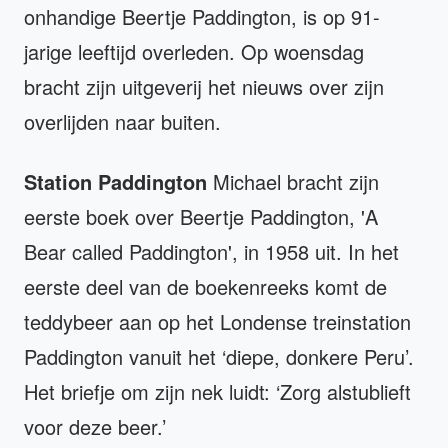
onhandige Beertje Paddington, is op 91-
jarige leeftijd overleden. Op woensdag
bracht zijn uitgeverij het nieuws over zijn
overlijden naar buiten.
Station Paddington
Michael bracht zijn
eerste boek over Beertje Paddington, 'A
Bear called Paddington', in 1958 uit. In het
eerste deel van de boekenreeks komt de
teddybeer aan op het Londense treinstation
Paddington vanuit het ‘diepe, donkere Peru’.
Het briefje om zijn nek luidt: ‘Zorg alstublieft
voor deze beer.’