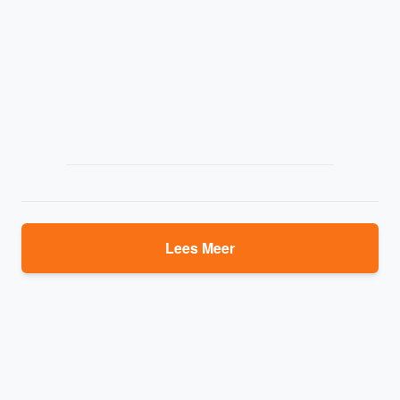
Lees Meer