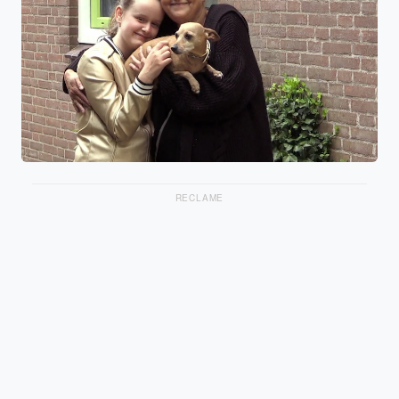
RECLAME