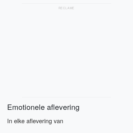
RECLAME
Emotionele aflevering
In elke aflevering van