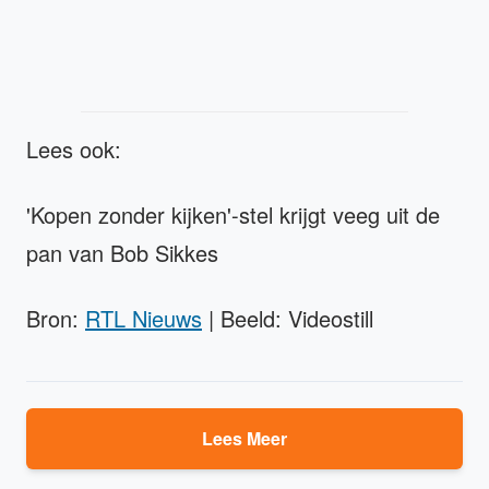
Lees ook:
'Kopen zonder kijken'-stel krijgt veeg uit de
pan van Bob Sikkes
Bron:
RTL Nieuws
| Beeld: Videostill
Lees Meer