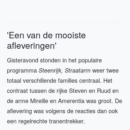
'Een van de mooiste
afleveringen'
Gisteravond stonden in het populaire
programma
Steenrijk, Straatarm
weer twee
totaal verschillende families centraal. Het
contrast tussen de rijke Steven en Ruud en
de arme Mireille en Amerentia was groot. De
aflevering was volgens de reacties dan ook
een regelrechte tranentrekker.