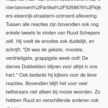
ntertainment%2Fartikel%2F5258876%2Fkijk
ers-steenrijk-straatarm-ontroerd-aflevering
Tussen alle reacties zijn bovendien ook nog
enkele tweets te vinden van Ruud Schepers
zélf. Hij voelt de emoties ook duidelijk, en
schrijft: "Dit was de gekste, mooiste,
verdrietigste, grappigste week ooit! De
dames Dubbeldam blijven voor altijd in ons
hart." Ook bedankt hij kijkers voor de lieve
reacties. Bovendien blijft het voor veel
twitteraars niet alleen bij mooie woorden. Zo
hebben Ruud en verschillende anderen ook