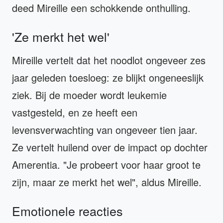
deed Mireille een schokkende onthulling.
'Ze merkt het wel'
Mireille vertelt dat het noodlot ongeveer zes
jaar geleden toesloeg: ze blijkt ongeneeslijk
ziek. Bij de moeder wordt leukemie
vastgesteld, en ze heeft een
levensverwachting van ongeveer tien jaar.
Ze vertelt huilend over de impact op dochter
Amerentia. "Je probeert voor haar groot te
zijn, maar ze merkt het wel", aldus Mireille.
Emotionele reacties