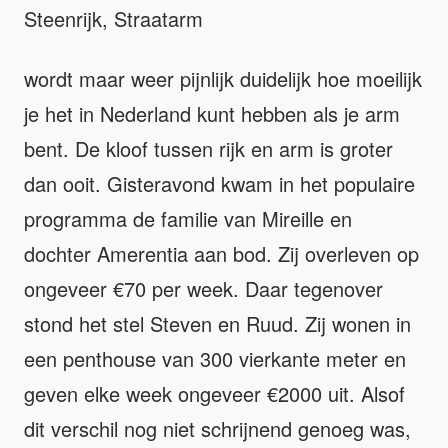
Steenrijk, Straatarm
wordt maar weer pijnlijk duidelijk hoe moeilijk
je het in Nederland kunt hebben als je arm
bent. De kloof tussen rijk en arm is groter
dan ooit. Gisteravond kwam in het populaire
programma de familie van Mireille en
dochter Amerentia aan bod. Zij overleven op
ongeveer €70 per week. Daar tegenover
stond het stel Steven en Ruud. Zij wonen in
een penthouse van 300 vierkante meter en
geven elke week ongeveer €2000 uit. Alsof
dit verschil nog niet schrijnend genoeg was,