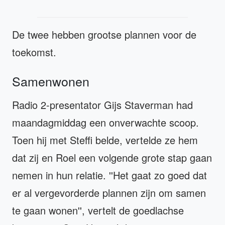
De twee hebben grootse plannen voor de
toekomst.
Samenwonen
Radio 2-presentator Gijs Staverman had
maandagmiddag een onverwachte scoop.
Toen hij met Steffi belde, vertelde ze hem
dat zij en Roel een volgende grote stap gaan
nemen in hun relatie. ''Het gaat zo goed dat
er al vergevorderde plannen zijn om samen
te gaan wonen'', vertelt de goedlachse