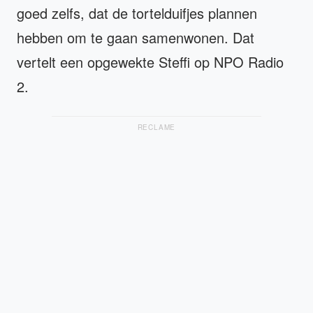
goed zelfs, dat de tortelduifjes plannen
hebben om te gaan samenwonen. Dat
vertelt een opgewekte Steffi op NPO Radio
2.
RECLAME