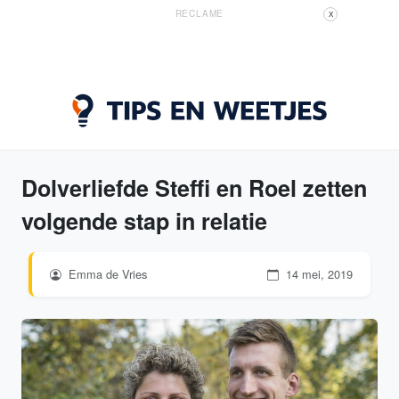
RECLAME
X
Dolverliefde Steffi en Roel zetten
volgende stap in relatie
Emma de Vries
14 mei, 2019