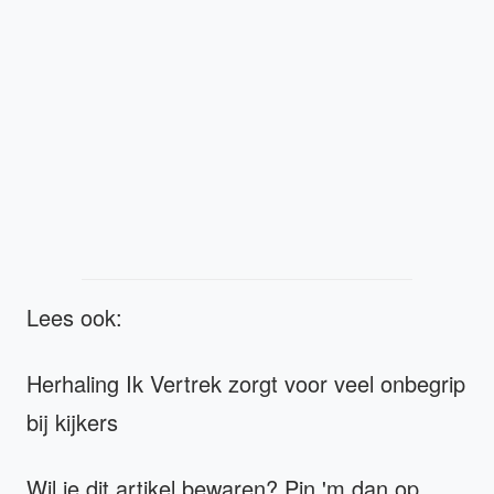
Lees ook:
Herhaling Ik Vertrek zorgt voor veel onbegrip
bij kijkers
Wil je dit artikel bewaren? Pin 'm dan op