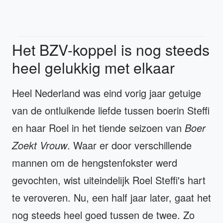
Het BZV-koppel is nog steeds
heel gelukkig met elkaar
Heel Nederland was eind vorig jaar getuige
van de ontluikende liefde tussen boerin Steffi
en haar Roel in het tiende seizoen van
Boer
Zoekt Vrouw
. Waar er door verschillende
mannen om de hengstenfokster werd
gevochten, wist uiteindelijk Roel Steffi's hart
te veroveren. Nu, een half jaar later, gaat het
nog steeds heel goed tussen de twee. Zo