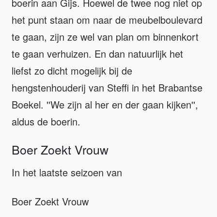
boerin aan Gijs. Hoewel de twee nog niet op
het punt staan om naar de meubelboulevard
te gaan, zijn ze wel van plan om binnenkort
te gaan verhuizen. En dan natuurlijk het
liefst zo dicht mogelijk bij de
hengstenhouderij van Steffi in het Brabantse
Boekel. ''We zijn al her en der gaan kijken'',
aldus de boerin.
Boer Zoekt Vrouw
In het laatste seizoen van
Boer Zoekt Vrouw