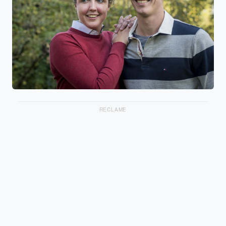
RECLAME