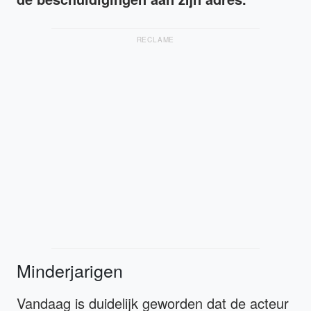
RECLAME
Minderjarigen
Vandaag is duidelijk geworden dat de acteur