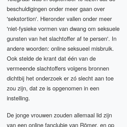
beschuldigingen onder meer gaan over
'sekstortion'. Hieronder vallen onder meer
'niet-fysieke vormen van dwang om seksuele
gunsten van het slachtoffer af te persen'. In
andere woorden: online seksueel misbruik.
Ook stelde de krant dat één van de
vermeende slachtoffers volgens bronnen
dichtbij het onderzoek er zó slecht aan toe
zou zijn, dat ze is opgenomen in een
instelling.
De jonge vrouwen zouden allemaal lid zijn
van een online fanclubje van Römer, en op