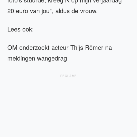
20 euro van jou", aldus de vrouw.
Lees ook:
OM onderzoekt acteur Thijs Römer na
meldingen wangedrag
RECLAME