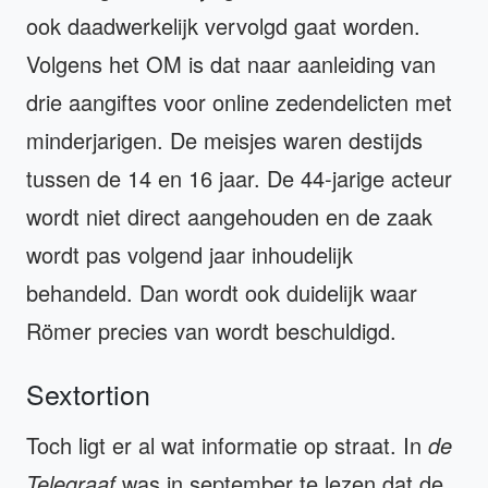
ook daadwerkelijk vervolgd gaat worden.
Volgens het OM is dat naar aanleiding van
drie aangiftes voor online zedendelicten met
minderjarigen. De meisjes waren destijds
tussen de 14 en 16 jaar. De 44-jarige acteur
wordt niet direct aangehouden en de zaak
wordt pas volgend jaar inhoudelijk
behandeld. Dan wordt ook duidelijk waar
Römer precies van wordt beschuldigd.
Sextortion
Toch ligt er al wat informatie op straat. In
de
Telegraaf
was in september te lezen dat de