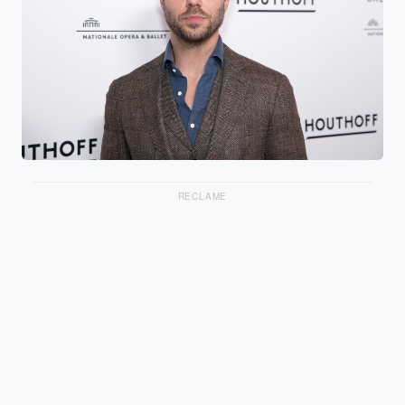
RECLAME