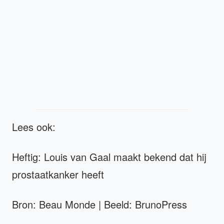
Lees ook:
Heftig: Louis van Gaal maakt bekend dat hij
prostaatkanker heeft
Bron: Beau Monde | Beeld: BrunoPress