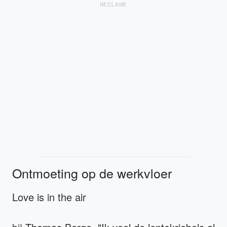
RECLAME
Ontmoeting op de werkvloer
Love is in the air