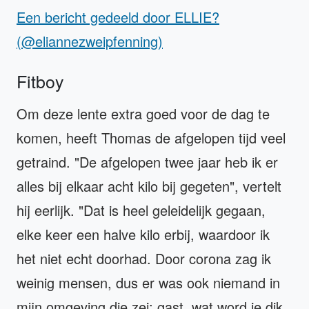
Een bericht gedeeld door ELLIE?
(@eliannezweipfenning)
Fitboy
Om deze lente extra goed voor de dag te
komen, heeft Thomas de afgelopen tijd veel
getraind. "De afgelopen twee jaar heb ik er
alles bij elkaar acht kilo bij gegeten", vertelt
hij eerlijk. "Dat is heel geleidelijk gegaan,
elke keer een halve kilo erbij, waardoor ik
het niet echt doorhad. Door corona zag ik
weinig mensen, dus er was ook niemand in
mijn omgeving die zei: gast, wat word je dik,