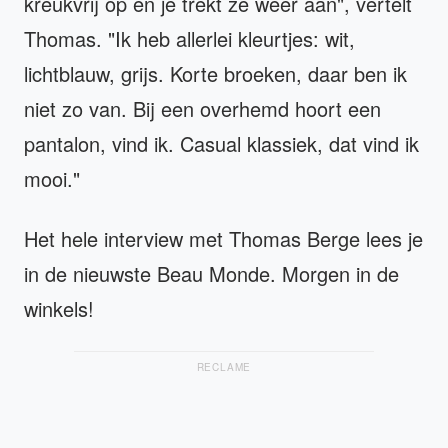
kreukvrij op en je trekt ze weer aan", vertelt
Thomas. "Ik heb allerlei kleurtjes: wit,
lichtblauw, grijs. Korte broeken, daar ben ik
niet zo van. Bij een overhemd hoort een
pantalon, vind ik. Casual klassiek, dat vind ik
mooi."
Het hele interview met Thomas Berge lees je
in de nieuwste Beau Monde. Morgen in de
winkels!
RECLAME