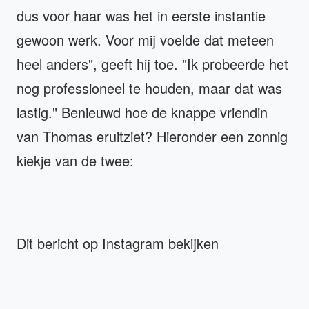
dus voor haar was het in eerste instantie
gewoon werk. Voor mij voelde dat meteen
heel anders", geeft hij toe. "Ik probeerde het
nog professioneel te houden, maar dat was
lastig." Benieuwd hoe de knappe vriendin
van Thomas eruitziet? Hieronder een zonnig
kiekje van de twee:
Dit bericht op Instagram bekijken