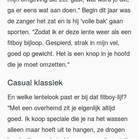
ga er eens wat aan doen." Begin dit jaar was
de zanger het zat en is hij 'volle bak' gaan
sporten. "Zodat ik er deze lente weer als een
fitboy bijloop. Gespierd, strak in mijn vel,
goed op gewicht. Het is een knop in je hoofd
die je moet omzetten."
Casual klassiek
En welke lentelook past er bij dat fitboy-lijf?
"Met een overhemd zit je eigenlijk altijd
goed. Ik koop speciale die je na het wassen
alleen maar hoeft uit te hangen, ze drogen