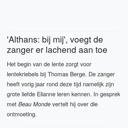
'Althans: bij mij', voegt de
zanger er lachend aan toe
Het begin van de lente zorgt voor
lentekriebels bij Thomas Berge. De zanger
heeft vorig jaar rond deze tijd namelijk zijn
grote liefde Elianne leren kennen. In gesprek
met
Beau Monde
vertelt hij over die
ontmoeting.