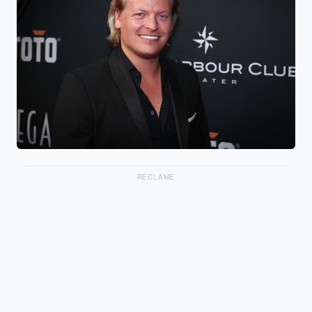
RECLAME