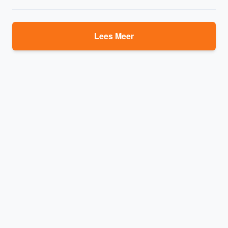
Lees Meer