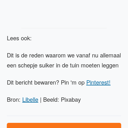
Lees ook:
Dit is de reden waarom we vanaf nu allemaal
een schepje suiker in de tuin moeten leggen
Dit bericht bewaren? Pin 'm op
Pinterest!
Bron:
Libelle
| Beeld: Pixabay