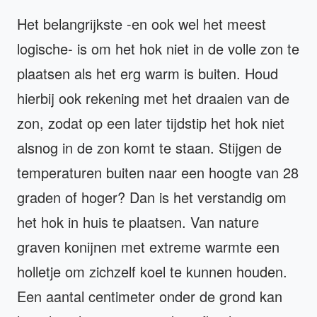
Het belangrijkste -en ook wel het meest
logische- is om het hok niet in de volle zon te
plaatsen als het erg warm is buiten. Houd
hierbij ook rekening met het draaien van de
zon, zodat op een later tijdstip het hok niet
alsnog in de zon komt te staan. Stijgen de
temperaturen buiten naar een hoogte van 28
graden of hoger? Dan is het verstandig om
het hok in huis te plaatsen. Van nature
graven konijnen met extreme warmte een
holletje om zichzelf koel te kunnen houden.
Een aantal centimeter onder de grond kan