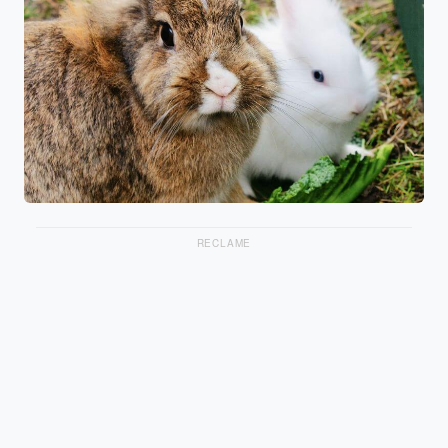
RECLAME