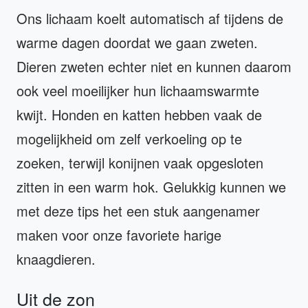
Ons lichaam koelt automatisch af tijdens de
warme dagen doordat we gaan zweten.
Dieren zweten echter niet en kunnen daarom
ook veel moeilijker hun lichaamswarmte
kwijt. Honden en katten hebben vaak de
mogelijkheid om zelf verkoeling op te
zoeken, terwijl konijnen vaak opgesloten
zitten in een warm hok. Gelukkig kunnen we
met deze tips het een stuk aangenamer
maken voor onze favoriete harige
knaagdieren.
Uit de zon