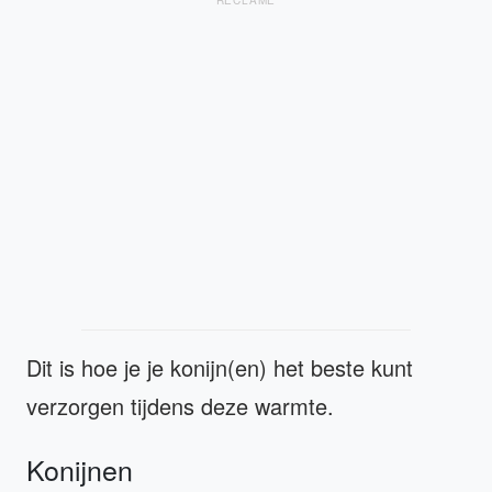
RECLAME
Dit is hoe je je konijn(en) het beste kunt
verzorgen tijdens deze warmte.
Konijnen