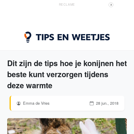
RECLAME
X
Dit zijn de tips hoe je konijnen het
beste kunt verzorgen tijdens
deze warmte
Emma de Vries
28 jun., 2018