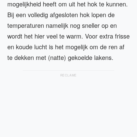
mogelijkheid heeft om uit het hok te kunnen.
Bij een volledig afgesloten hok lopen de
temperaturen namelijk nog sneller op en
wordt het hier veel te warm. Voor extra frisse
en koude lucht is het mogelijk om de ren af
te dekken met (natte) gekoelde lakens.
RECLAME