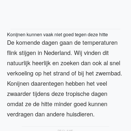
Konijnen kunnen vaak niet goed tegen deze hitte
De komende dagen gaan de temperaturen
flink stijgen in Nederland. Wij vinden dit
natuurlijk heerlijk en zoeken dan ook al snel
verkoeling op het strand of bij het zwembad.
Konijnen daarentegen hebben het veel
zwaarder tijdens deze tropische dagen
omdat ze de hitte minder goed kunnen
verdragen dan andere huisdieren.