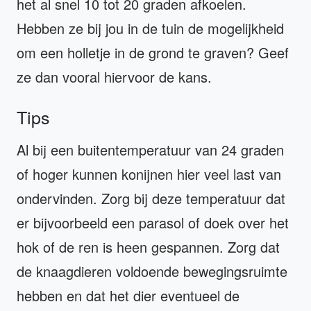
het al snel 10 tot 20 graden afkoelen.
Hebben ze bij jou in de tuin de mogelijkheid
om een holletje in de grond te graven? Geef
ze dan vooral hiervoor de kans.
Tips
Al bij een buitentemperatuur van 24 graden
of hoger kunnen konijnen hier veel last van
ondervinden. Zorg bij deze temperatuur dat
er bijvoorbeeld een parasol of doek over het
hok of de ren is heen gespannen. Zorg dat
de knaagdieren voldoende bewegingsruimte
hebben en dat het dier eventueel de