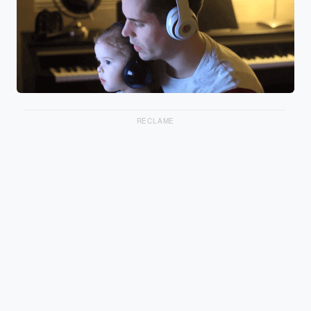
RECLAME