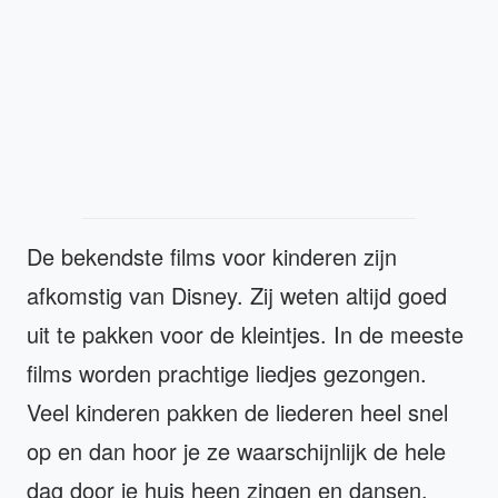
De bekendste films voor kinderen zijn
afkomstig van Disney. Zij weten altijd goed
uit te pakken voor de kleintjes. In de meeste
films worden prachtige liedjes gezongen.
Veel kinderen pakken de liederen heel snel
op en dan hoor je ze waarschijnlijk de hele
dag door je huis heen zingen en dansen.