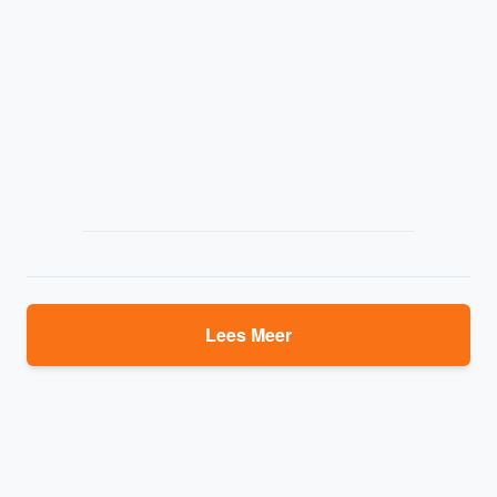
Lees Meer