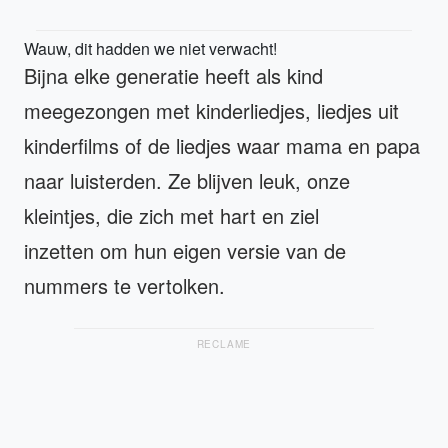
Wauw, dit hadden we niet verwacht!
Bijna elke generatie heeft als kind
meegezongen met kinderliedjes, liedjes uit
kinderfilms of de liedjes waar mama en papa
naar luisterden. Ze blijven leuk, onze
kleintjes, die zich met hart en ziel
inzetten om hun eigen versie van de
nummers te vertolken.
RECLAME