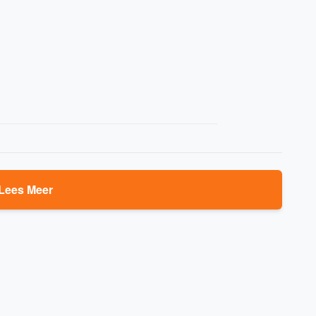
Lees Meer