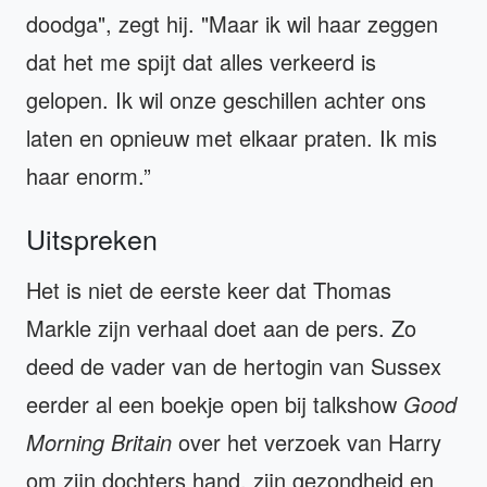
doodga", zegt hij. "Maar ik wil haar zeggen
dat het me spijt dat alles verkeerd is
gelopen. Ik wil onze geschillen achter ons
laten en opnieuw met elkaar praten. Ik mis
haar enorm.”
Uitspreken
Het is niet de eerste keer dat Thomas
Markle zijn verhaal doet aan de pers. Zo
deed de vader van de hertogin van Sussex
eerder al een boekje open bij talkshow
Good
Morning Britain
over het verzoek van Harry
om zijn dochters hand, zijn gezondheid en