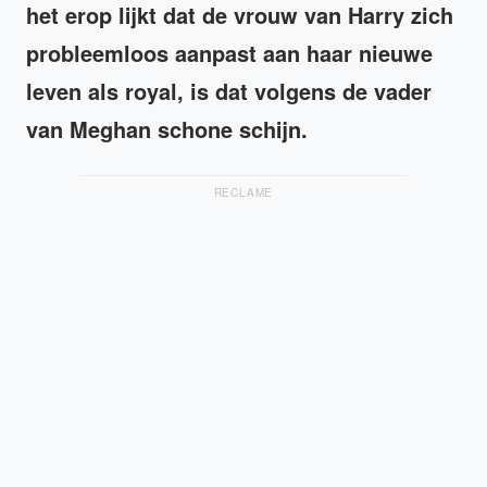
het erop lijkt dat de vrouw van Harry zich
probleemloos aanpast aan haar nieuwe
leven als royal, is dat volgens de vader
van Meghan schone schijn.
RECLAME