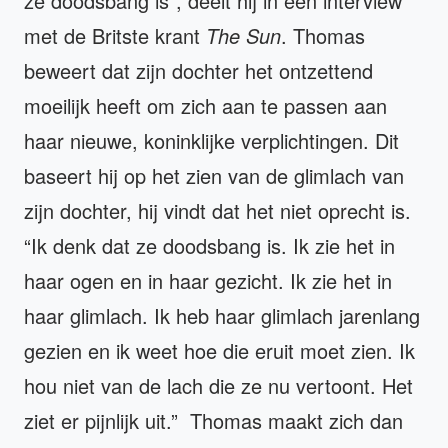
ze doodsbang is”, deelt hij in een interview
met de Britste krant
The Sun
. Thomas
beweert dat zijn dochter het ontzettend
moeilijk heeft om zich aan te passen aan
haar nieuwe, koninklijke verplichtingen. Dit
baseert hij op het zien van de glimlach van
zijn dochter, hij vindt dat het niet oprecht is.
“Ik denk dat ze doodsbang is. Ik zie het in
haar ogen en in haar gezicht. Ik zie het in
haar glimlach. Ik heb haar glimlach jarenlang
gezien en ik weet hoe die eruit moet zien. Ik
hou niet van de lach die ze nu vertoont. Het
ziet er pijnlijk uit.” Thomas maakt zich dan