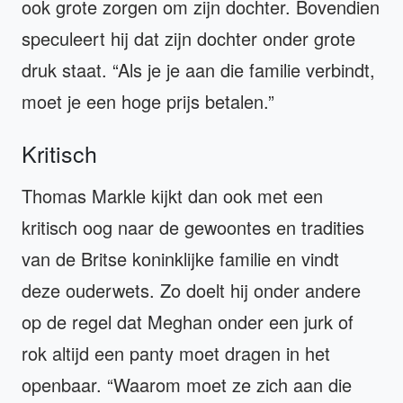
ook grote zorgen om zijn dochter. Bovendien
speculeert hij dat zijn dochter onder grote
druk staat. “Als je je aan die familie verbindt,
moet je een hoge prijs betalen.”
Kritisch
Thomas Markle kijkt dan ook met een
kritisch oog naar de gewoontes en tradities
van de Britse koninklijke familie en vindt
deze ouderwets. Zo doelt hij onder andere
op de regel dat Meghan onder een jurk of
rok altijd een panty moet dragen in het
openbaar. “Waarom moet ze zich aan die