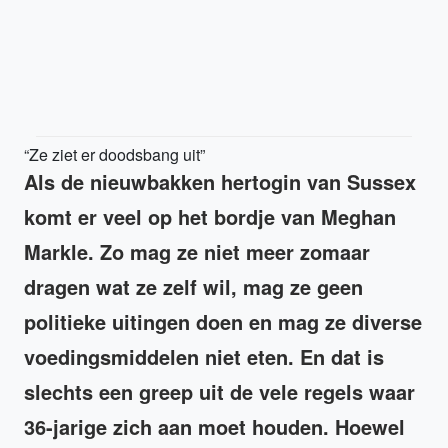
“Ze ziet er doodsbang uit”
Als de nieuwbakken hertogin van Sussex
komt er veel op het bordje van Meghan
Markle. Zo mag ze niet meer zomaar
dragen wat ze zelf wil, mag ze geen
politieke uitingen doen en mag ze diverse
voedingsmiddelen niet eten. En dat is
slechts een greep uit de vele regels waar
36-jarige zich aan moet houden. Hoewel