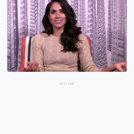
RECLAME