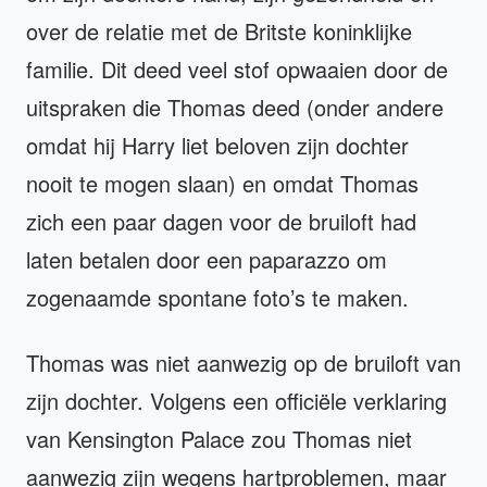
over de relatie met de Britste koninklijke
familie. Dit deed veel stof opwaaien door de
uitspraken die Thomas deed (onder andere
omdat hij Harry liet beloven zijn dochter
nooit te mogen slaan) en omdat Thomas
zich een paar dagen voor de bruiloft had
laten betalen door een paparazzo om
zogenaamde spontane foto’s te maken.
Thomas was niet aanwezig op de bruiloft van
zijn dochter. Volgens een officiële verklaring
van Kensington Palace zou Thomas niet
aanwezig zijn wegens hartproblemen, maar