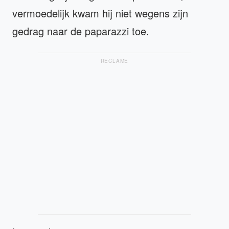
vermoedelijk kwam hij niet wegens zijn
gedrag naar de paparazzi toe.
RECLAME