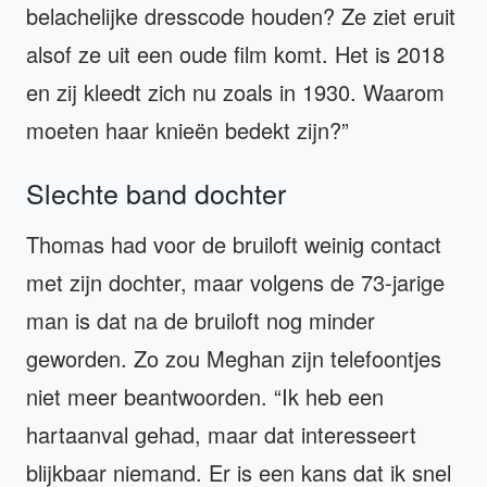
belachelijke dresscode houden? Ze ziet eruit
alsof ze uit een oude film komt. Het is 2018
en zij kleedt zich nu zoals in 1930. Waarom
moeten haar knieën bedekt zijn?”
Slechte band dochter
Thomas had voor de bruiloft weinig contact
met zijn dochter, maar volgens de 73-jarige
man is dat na de bruiloft nog minder
geworden. Zo zou Meghan zijn telefoontjes
niet meer beantwoorden. “Ik heb een
hartaanval gehad, maar dat interesseert
blijkbaar niemand. Er is een kans dat ik snel