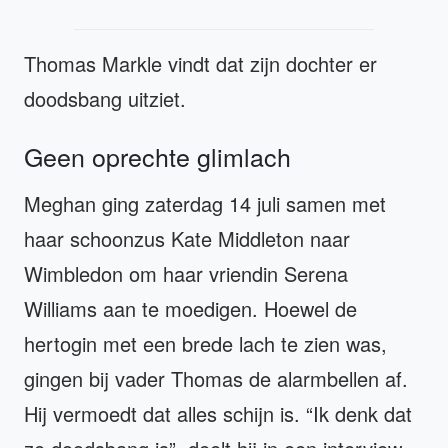
Thomas Markle vindt dat zijn dochter er
doodsbang uitziet.
Geen oprechte glimlach
Meghan ging zaterdag 14 juli samen met
haar schoonzus Kate Middleton naar
Wimbledon om haar vriendin Serena
Williams aan te moedigen. Hoewel de
hertogin met een brede lach te zien was,
gingen bij vader Thomas de alarmbellen af.
Hij vermoedt dat alles schijn is. “Ik denk dat