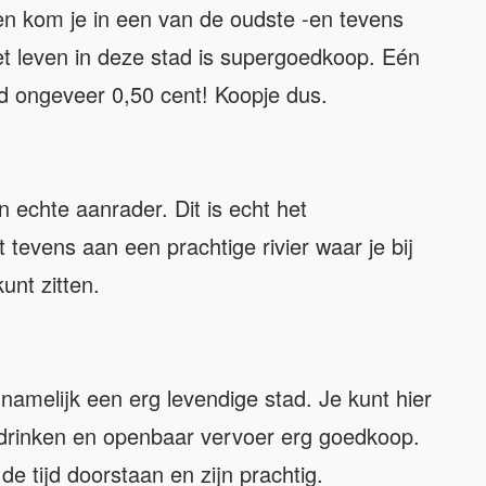
gen kom je in een van de oudste -en tevens
t leven in deze stad is supergoedkoop. Eén
d ongeveer 0,50 cent! Koopje dus.
 echte aanrader. Dit is echt het
 tevens aan een prachtige rivier waar je bij
unt zitten.
namelijk een erg levendige stad. Je kunt hier
n, drinken en openbaar vervoer erg goedkoop.
 tijd doorstaan en zijn prachtig.