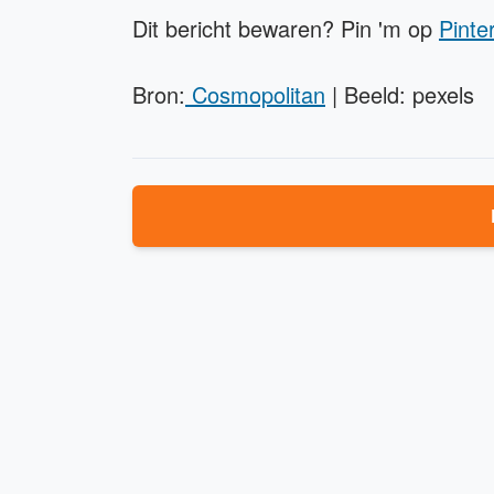
Dit bericht bewaren? Pin 'm op
Pinte
Bron:
Cosmopolitan
| Beeld: pexels