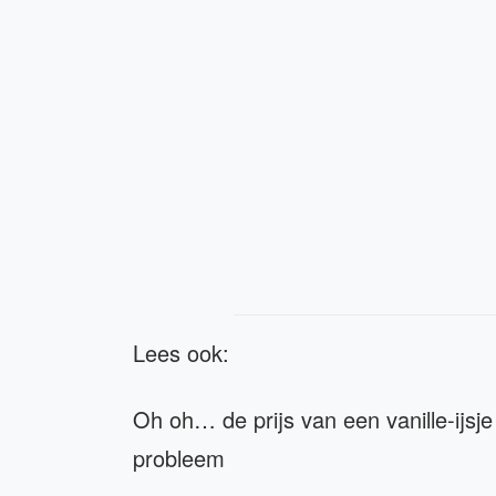
Lees ook:
Oh oh… de prijs van een vanille-ijsje 
probleem