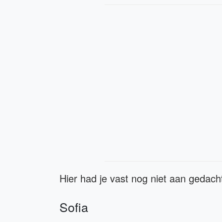
Hier had je vast nog niet aan gedach
Sofia