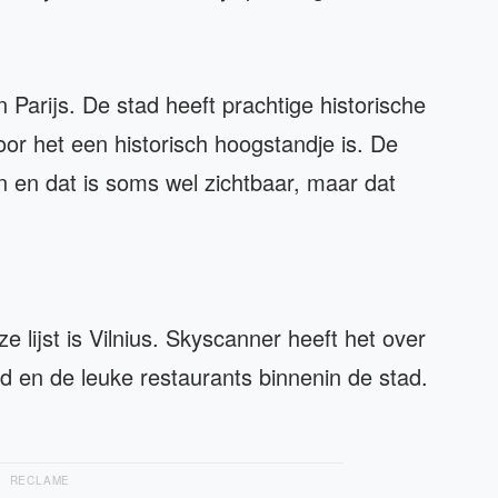
 Parijs. De stad heeft prachtige historische
r het een historisch hoogstandje is. De
n en dat is soms wel zichtbaar, maar dat
lijst is Vilnius. Skyscanner heeft het over
ad en de leuke restaurants binnenin de stad.
RECLAME