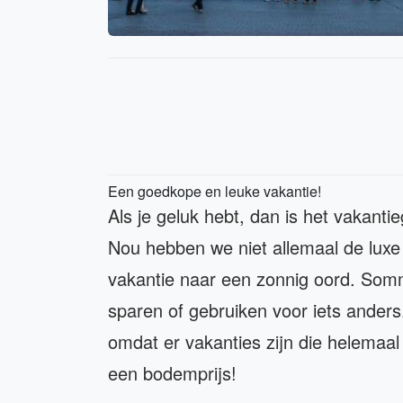
Een goedkope en leuke vakantie!
Als je geluk hebt, dan is het vakant
Nou hebben we niet allemaal de luxe
vakantie naar een zonnig oord. So
sparen of gebruiken voor iets anders
omdat er vakanties zijn die helemaal 
een bodemprijs!