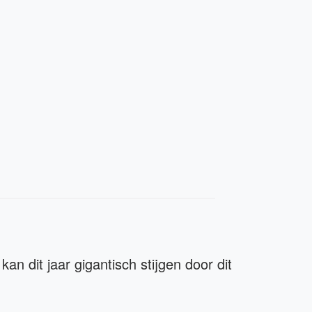
kan dit jaar gigantisch stijgen door dit