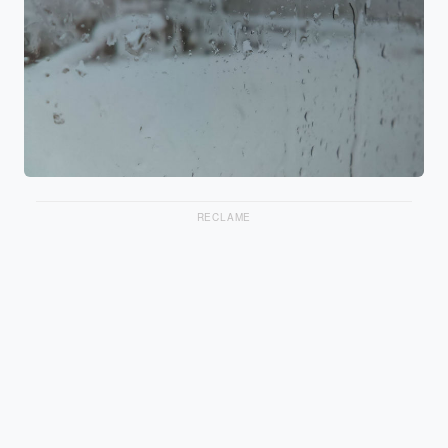
RECLAME