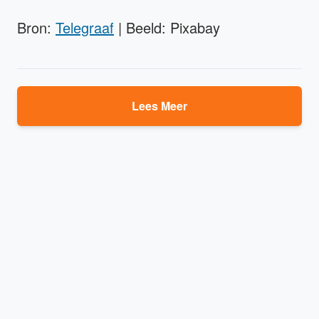
Bron:
Telegraaf
| Beeld: Pixabay
Lees Meer