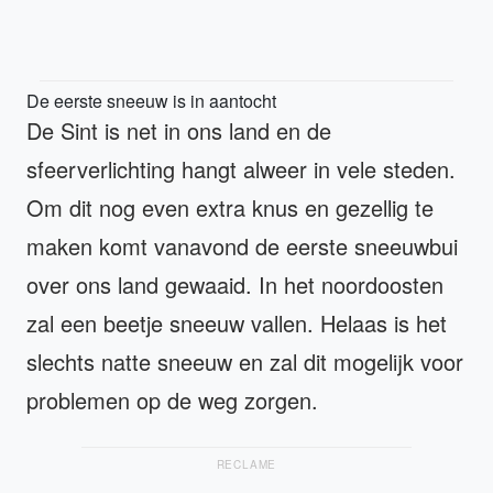
De eerste sneeuw is in aantocht
De Sint is net in ons land en de
sfeerverlichting hangt alweer in vele steden.
Om dit nog even extra knus en gezellig te
maken komt vanavond de eerste sneeuwbui
over ons land gewaaid. In het noordoosten
zal een beetje sneeuw vallen. Helaas is het
slechts natte sneeuw en zal dit mogelijk voor
problemen op de weg zorgen.
RECLAME