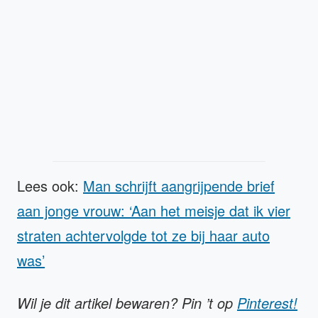
Lees ook:
Man schrijft aangrijpende brief
aan jonge vrouw: ‘Aan het meisje dat ik vier
straten achtervolgde tot ze bij haar auto
was’
Wil je dit artikel bewaren? Pin ’t op
Pinterest!