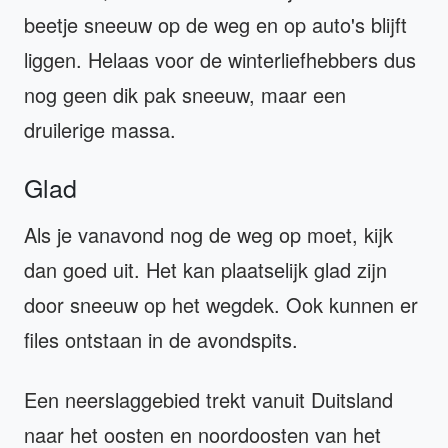
beetje sneeuw op de weg en op auto's blijft
liggen. Helaas voor de winterliefhebbers dus
nog geen dik pak sneeuw, maar een
druilerige massa.
Glad
Als je vanavond nog de weg op moet, kijk
dan goed uit. Het kan plaatselijk glad zijn
door sneeuw op het wegdek. Ook kunnen er
files ontstaan in de avondspits.
Een neerslaggebied trekt vanuit Duitsland
naar het oosten en noordoosten van het