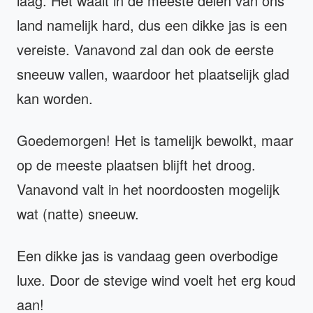
laag. Het waait in de meeste delen van ons
land namelijk hard, dus een dikke jas is een
vereiste. Vanavond zal dan ook de eerste
sneeuw vallen, waardoor het plaatselijk glad
kan worden.
Goedemorgen! Het is tamelijk bewolkt, maar
op de meeste plaatsen blijft het droog.
Vanavond valt in het noordoosten mogelijk
wat (natte) sneeuw.
Een dikke jas is vandaag geen overbodige
luxe. Door de stevige wind voelt het erg koud
aan!