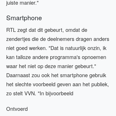
juiste manier."
Smartphone
RTL zegt dat dit gebeurt, omdat de
zendertjes die de deelnemers dragen anders
niet goed werken. "Dat is natuurlijk onzin, ik
kan talloze andere programma's opnoemen
waar het niet op deze manier gebeurt."
Daarnaast zou ook het smartphone gebruik
het slechte voorbeeld geven aan het publiek,
zo stelt VVN. "In bijvoorbeeld
Ontvoerd