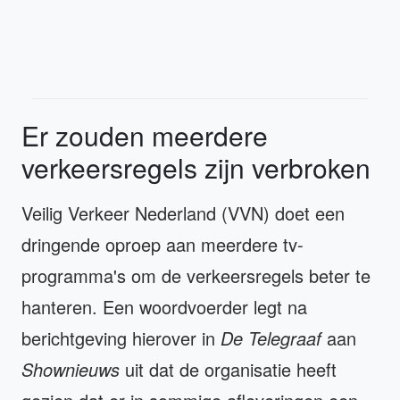
Er zouden meerdere
verkeersregels zijn verbroken
Veilig Verkeer Nederland (VVN) doet een
dringende oproep aan meerdere tv-
programma's om de verkeersregels beter te
hanteren. Een woordvoerder legt na
berichtgeving hierover in
De Telegraaf
aan
Shownieuws
uit dat de organisatie heeft