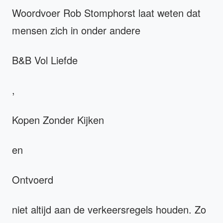
Woordvoer Rob Stomphorst laat weten dat
mensen zich in onder andere
B&B Vol Liefde
,
Kopen Zonder Kijken
en
Ontvoerd
niet altijd aan de verkeersregels houden. Zo