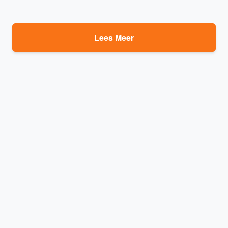
Lees Meer