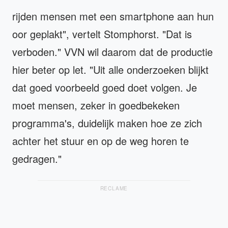
rijden mensen met een smartphone aan hun
oor geplakt", vertelt Stomphorst. "Dat is
verboden." VVN wil daarom dat de productie
hier beter op let. "Uit alle onderzoeken blijkt
dat goed voorbeeld goed doet volgen. Je
moet mensen, zeker in goedbekeken
programma's, duidelijk maken hoe ze zich
achter het stuur en op de weg horen te
gedragen."
RECLAME