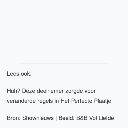
Lees ook:
Huh? Déze deelnemer zorgde voor
veranderde regels in Het Perfecte Plaatje
Bron: Shownieuws | Beeld: B&B Vol Liefde