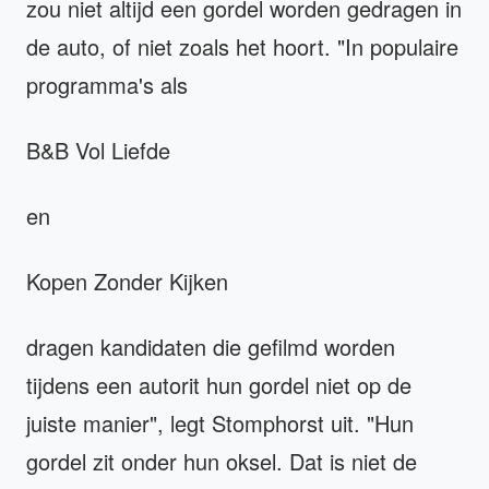
zou niet altijd een gordel worden gedragen in
de auto, of niet zoals het hoort. "In populaire
programma's als
B&B Vol Liefde
en
Kopen Zonder Kijken
dragen kandidaten die gefilmd worden
tijdens een autorit hun gordel niet op de
juiste manier", legt Stomphorst uit. "Hun
gordel zit onder hun oksel. Dat is niet de