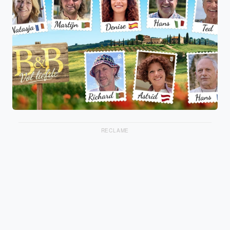
RECLAME