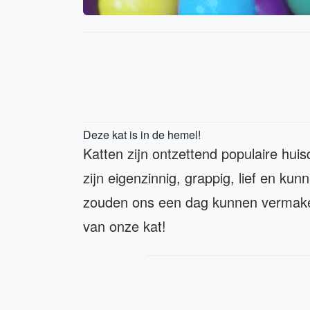
Deze kat is in de hemel!
Katten zijn ontzettend populaire hui
zijn eigenzinnig, grappig, lief en ku
zouden ons een dag kunnen vermaken
van onze kat!