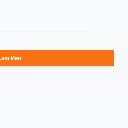
Lees Meer