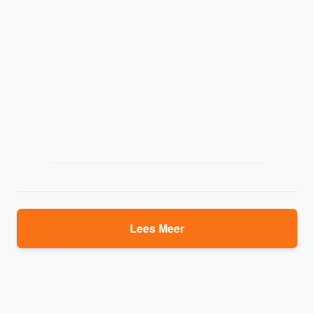
Lees Meer