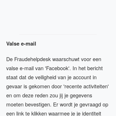
Valse e-mail
De Fraudehelpdesk waarschuwt voor een
valse e-mail van 'Facebook'. In het bericht
staat dat de veiligheid van je account in
gevaar is gekomen door 'recente activiteiten'
en om deze reden zou jij je gegevens
moeten bevestigen. Er wordt je gevraagd op
een link te klikken waarmee je je identiteit