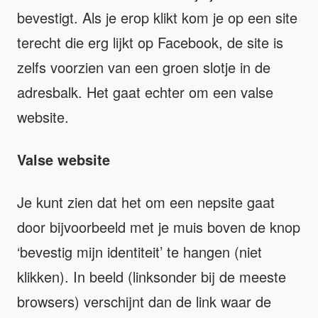
bevestigt. Als je erop klikt kom je op een site
terecht die erg lijkt op Facebook, de site is
zelfs voorzien van een groen slotje in de
adresbalk. Het gaat echter om een valse
website.
Valse website
Je kunt zien dat het om een nepsite gaat
door bijvoorbeeld met je muis boven de knop
‘bevestig mijn identiteit’ te hangen (niet
klikken). In beeld (linksonder bij de meeste
browsers) verschijnt dan de link waar de