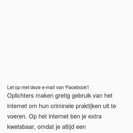
Let op met deze e-mail van 'Facebook'!
Oplichters maken gretig gebruik van het
internet om hun criminele praktijken uit te
voeren. Op het internet ben je extra
kwetsbaar, omdat je altijd een