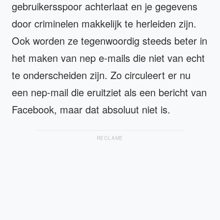
gebruikersspoor achterlaat en je gegevens
door criminelen makkelijk te herleiden zijn.
Ook worden ze tegenwoordig steeds beter in
het maken van nep e-mails die niet van echt
te onderscheiden zijn. Zo circuleert er nu
een nep-mail die eruitziet als een bericht van
Facebook, maar dat absoluut niet is.
RECLAME