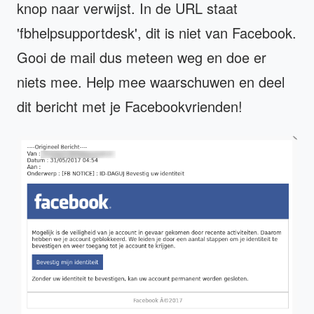
knop naar verwijst. In de URL staat
'fbhelpsupportdesk', dit is niet van Facebook.
Gooi de mail dus meteen weg en doe er
niets mee. Help mee waarschuwen en deel
dit bericht met je Facebookvrienden!