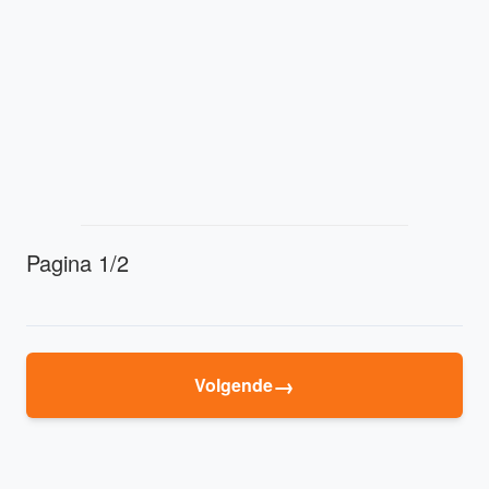
Pagina 1/2
→
Volgende