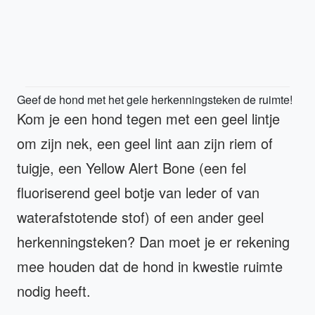
Geef de hond met het gele herkenningsteken de ruimte!
Kom je een hond tegen met een geel lintje
om zijn nek, een geel lint aan zijn riem of
tuigje, een Yellow Alert Bone (een fel
fluoriserend geel botje van leder of van
waterafstotende stof) of een ander geel
herkenningsteken? Dan moet je er rekening
mee houden dat de hond in kwestie ruimte
nodig heeft.