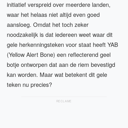
initiatief verspreid over meerdere landen,
waar het helaas niet altijd even goed
aansloeg. Omdat het toch zeker
noodzakelijk is dat iedereen weet waar dit
gele herkenningsteken voor staat heeft YAB
(Yellow Alert Bone) een reflecterend geel
botje ontworpen dat aan de riem bevestigd
kan worden. Maar wat betekent dit gele
teken nu precies?
RECLAME