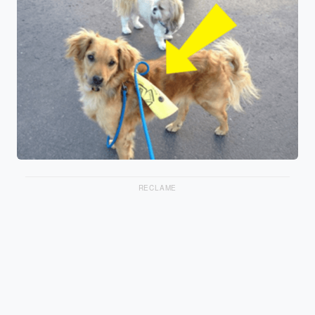
RECLAME