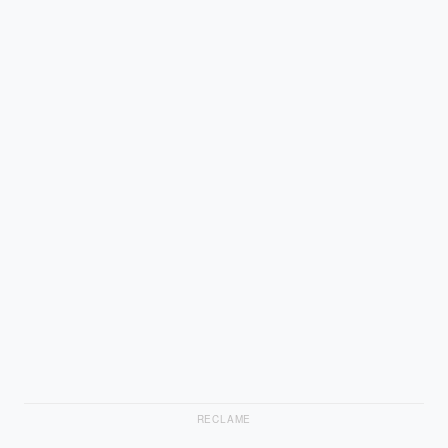
RECLAME