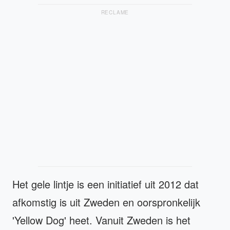
RECLAME
Het gele lintje is een initiatief uit 2012 dat
afkomstig is uit Zweden en oorspronkelijk
'Yellow Dog' heet. Vanuit Zweden is het