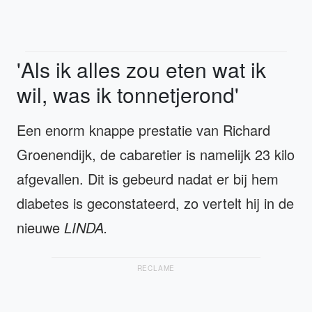
'Als ik alles zou eten wat ik
wil, was ik tonnetjerond'
Een enorm knappe prestatie van Richard
Groenendijk, de cabaretier is namelijk 23 kilo
afgevallen. Dit is gebeurd nadat er bij hem
diabetes is geconstateerd, zo vertelt hij in de
nieuwe
LINDA.
RECLAME