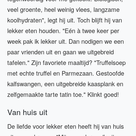
veel groente, heel weinig vlees, langzame
koolhydraten", legt hij uit. Toch blijft hij van
lekker eten houden. "Eén à twee keer per
week pak ik lekker uit. Dan nodigen we een
paar vrienden uit en gaan we uitgebreid
tafelen." Zijn favoriete maaltijd? "Truffelsoep
met echte truffel en Parmezaan. Gestoofde
kalfswangen, een uitgebreide kaasplank en
zelfgemaakte tarte tatin toe." Klinkt goed!
Van huis uit
De liefde voor lekker eten heeft hij van huis