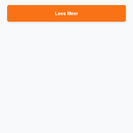
Lees Meer