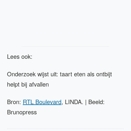
Lees ook:
Onderzoek wijst uit: taart eten als ontbijt
helpt bij afvallen
Bron:
RTL Boulevard
, LINDA. | Beeld:
Brunopress