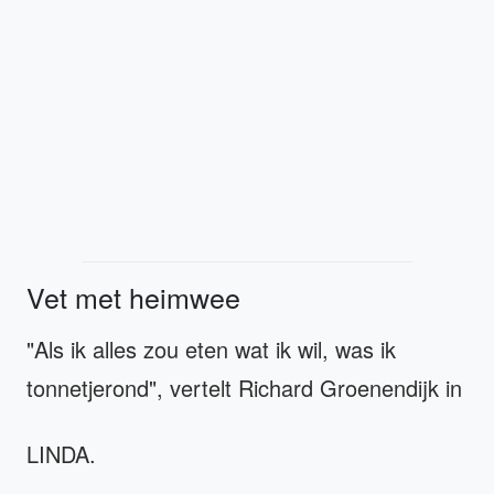
Vet met heimwee
"Als ik alles zou eten wat ik wil, was ik
tonnetjerond", vertelt Richard Groenendijk in
LINDA.