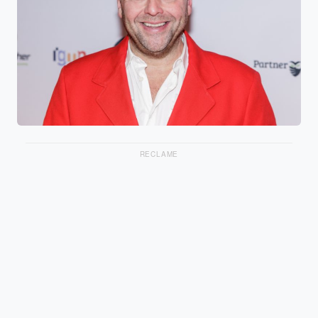
RECLAME