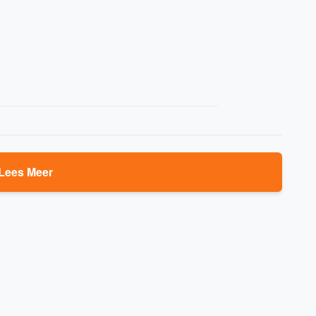
Lees Meer