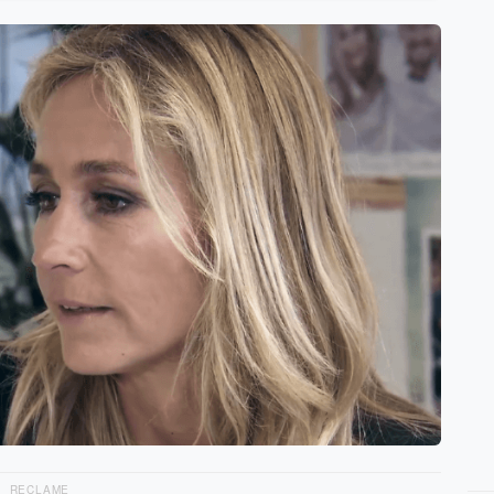
RECLAME