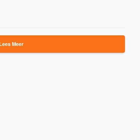
Lees Meer