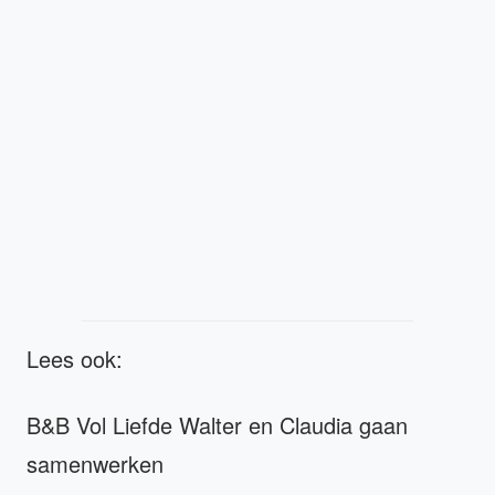
Lees ook:
B&B Vol Liefde Walter en Claudia gaan
samenwerken