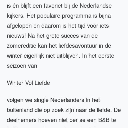
is én blijft een favoriet bij de Nederlandse
kijkers. Het populaire programma is bijna
afgelopen en daarom is het tijd voor iets
nieuws! Na het grote succes van de
zomereditie kan het liefdesavontuur in de
winter eigenlijk niet uitblijven. In het eerste
seizoen van
Winter Vol Liefde
volgen we single Nederlanders in het
buitenland die op zoek zijn naar de liefde. De
deelnemers hoeven niet per se een B&B te