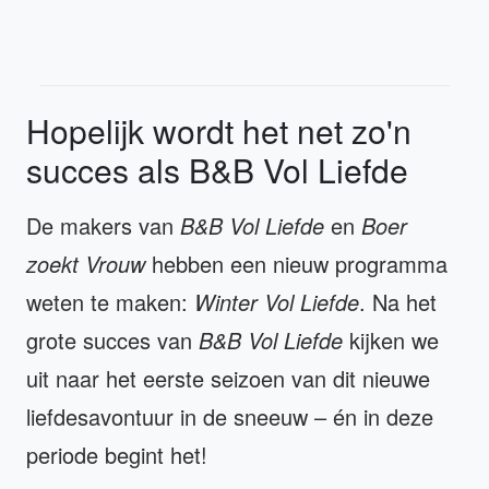
Hopelijk wordt het net zo'n
succes als B&B Vol Liefde
De makers van
B&B Vol Liefde
en
Boer
zoekt Vrouw
hebben een nieuw programma
weten te maken:
Winter Vol Liefde
. Na het
grote succes van
B&B Vol Liefde
kijken we
uit naar het eerste seizoen van dit nieuwe
liefdesavontuur in de sneeuw – én in deze
periode begint het!