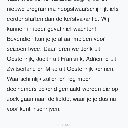
nieuwe programma hoogstwaarschijnlijk iets
eerder starten dan de kerstvakantie. Wij
kunnen in ieder geval niet wachten!
Bovendien kun je je al aanmelden voor
seizoen twee. Daar leren we Jorik uit
Oostenrijk, Judith uit Frankrijk, Adrienne uit
Zwitserland en Mike uit Oostenrijk kennen.
Waarschijnlijk zullen er nog meer
deelnemers bekend gemaakt worden die op
zoek gaan naar de liefde, waar je je dus nú
voor kunt inschrijven.
RECLAME