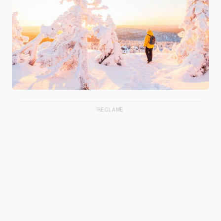
RECLAME