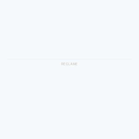
RECLAME