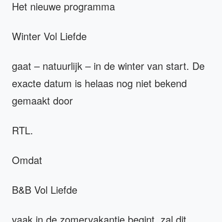
Het nieuwe programma
Winter Vol Liefde
gaat – natuurlijk – in de winter van start. De
exacte datum is helaas nog niet bekend
gemaakt door
RTL.
Omdat
B&B Vol Liefde
vaak in de zomervakantie begint, zal dit