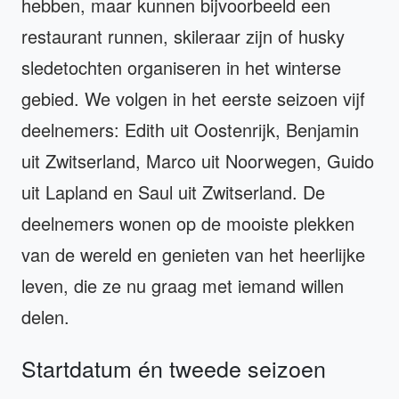
hebben, maar kunnen bijvoorbeeld een
restaurant runnen, skileraar zijn of husky
sledetochten organiseren in het winterse
gebied. We volgen in het eerste seizoen vijf
deelnemers: Edith uit Oostenrijk, Benjamin
uit Zwitserland, Marco uit Noorwegen, Guido
uit Lapland en Saul uit Zwitserland. De
deelnemers wonen op de mooiste plekken
van de wereld en genieten van het heerlijke
leven, die ze nu graag met iemand willen
delen.
Startdatum én tweede seizoen