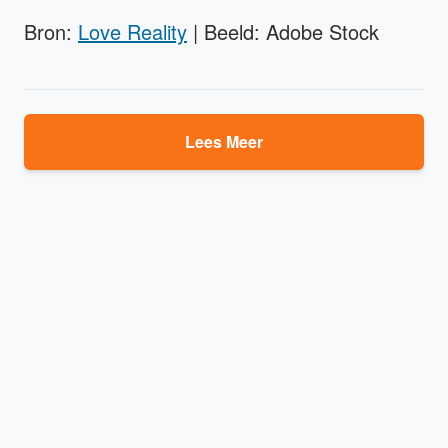
Bron:
Love Reality
| Beeld: Adobe Stock
Lees Meer