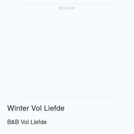
RECLAME
Winter Vol Liefde
B&B Vol Liefde