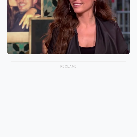
RECLAME