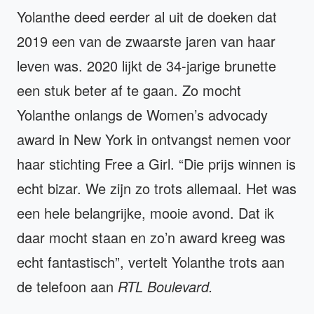
Yolanthe deed eerder al uit de doeken dat
2019 een van de zwaarste jaren van haar
leven was. 2020 lijkt de 34-jarige brunette
een stuk beter af te gaan. Zo mocht
Yolanthe onlangs de Women’s advocady
award in New York in ontvangst nemen voor
haar stichting Free a Girl. “Die prijs winnen is
echt bizar. We zijn zo trots allemaal. Het was
een hele belangrijke, mooie avond. Dat ik
daar mocht staan en zo’n award kreeg was
echt fantastisch”, vertelt Yolanthe trots aan
de telefoon aan
RTL Boulevard.