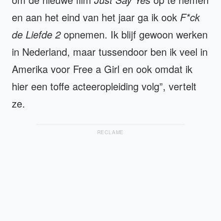
en aan het eind van het jaar ga ik ook
F*ck
de Liefde 2
opnemen. Ik blijf gewoon werken
in Nederland, maar tussendoor ben ik veel in
Amerika voor Free a Girl en ook omdat ik
hier een toffe acteeropleiding volg”, vertelt
ze.
RECLAME