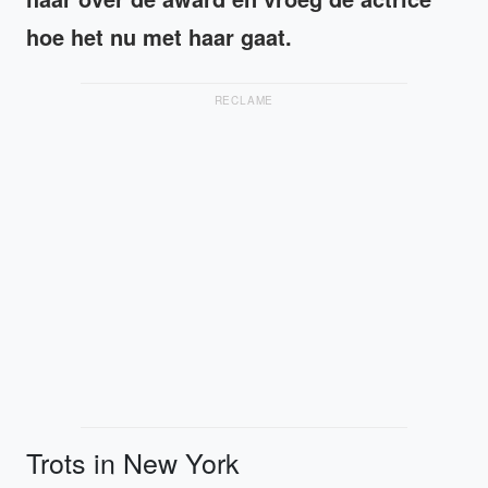
hoe het nu met haar gaat.
RECLAME
Trots in New York