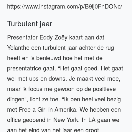
https://www.instagram.com/p/B9ij0FnDONc/
Turbulent jaar
Presentator Eddy Zoëy kaart aan dat
Yolanthe een turbulent jaar achter de rug
heeft en is benieuwd hoe het met de
presentatrice gaat. “Het gaat goed. Het gaat
wel met ups en downs. Je maakt veel mee,
maar ik focus me gewoon op de positieve
dingen”, licht ze toe. “Ik ben heel veel bezig
met Free a Girl in Amerika. We hebben een
office geopend in New York. In LA gaan we
aan het eind van het jaar een groot